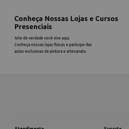
Conheça Nossas Lojas e Cursos
Presenciais
Arte de verdade você vive aqui.
Conheça nossas lojas físicas e participe das
aulas exclusivas de pintura e artesanato.
Atendimento
Suporte