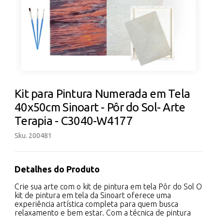
Kit para Pintura Numerada em Tela
40x50cm Sinoart - Pôr do Sol- Arte
Terapia - C3040-W4177
Sku. 200481
Detalhes do Produto
Crie sua arte com o kit de pintura em tela Pôr do Sol O
kit de pintura em tela da Sinoart oferece uma
experiência artística completa para quem busca
relaxamento e bem estar. Com a técnica de pintura