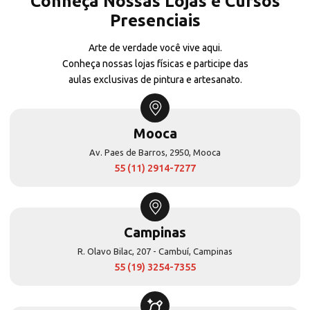
Conheça Nossas Lojas e Cursos
Presenciais
Arte de verdade você vive aqui.
Conheça nossas lojas físicas e participe das
aulas exclusivas de pintura e artesanato.
Mooca
Av. Paes de Barros, 2950, Mooca
55 (11) 2914-7277
Campinas
R. Olavo Bilac, 207 - Cambuí, Campinas
55 (19) 3254-7355