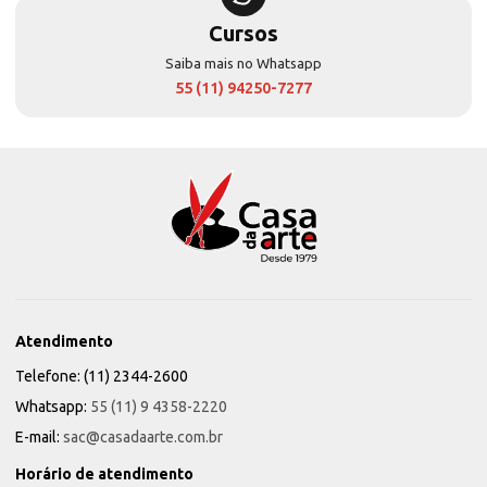
Cursos
Saiba mais no Whatsapp
55 (11) 94250-7277
Atendimento
Telefone: (11) 2344-2600
Whatsapp:
55 (11) 9 4358-2220
E-mail:
sac@casadaarte.com.br
Horário de atendimento