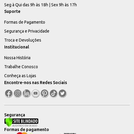
Seg à Qui das 9h às 18h | Sex 9h às 17h
Suporte
Formas de Pagamento
Segurança e Privacidade
Troca e Devoluções
Institucional
Nossa História
Trabalhe Conosco
Conheça as Lojas
Encontre-nos nas Redes Sociais
Segurança
Formas de pagamento