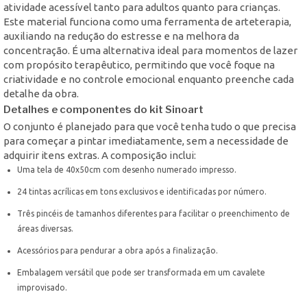
atividade acessível tanto para adultos quanto para crianças.
Este material funciona como uma ferramenta de arteterapia,
auxiliando na redução do estresse e na melhora da
concentração. É uma alternativa ideal para momentos de lazer
com propósito terapêutico, permitindo que você foque na
criatividade e no controle emocional enquanto preenche cada
detalhe da obra.
Detalhes e componentes do kit Sinoart
O conjunto é planejado para que você tenha tudo o que precisa
para começar a pintar imediatamente, sem a necessidade de
adquirir itens extras. A composição inclui:
Uma tela de 40x50cm com desenho numerado impresso.
24 tintas acrílicas em tons exclusivos e identificadas por número.
Três pincéis de tamanhos diferentes para facilitar o preenchimento de
áreas diversas.
Acessórios para pendurar a obra após a finalização.
Embalagem versátil que pode ser transformada em um cavalete
improvisado.