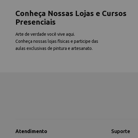
Conheça Nossas Lojas e Cursos
Presenciais
Arte de verdade você vive aqui.
Conheça nossas lojas físicas e participe das
aulas exclusivas de pintura e artesanato.
Atendimento
Suporte