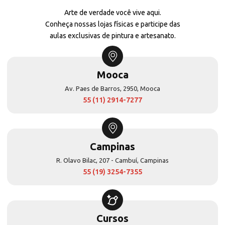
Arte de verdade você vive aqui.
Conheça nossas lojas físicas e participe das
aulas exclusivas de pintura e artesanato.
Mooca
Av. Paes de Barros, 2950, Mooca
55 (11) 2914-7277
Campinas
R. Olavo Bilac, 207 - Cambuí, Campinas
55 (19) 3254-7355
Cursos