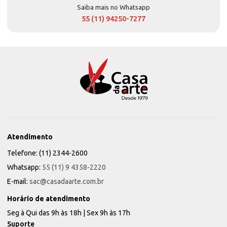
Saiba mais no Whatsapp
55 (11) 94250-7277
Atendimento
Telefone: (11) 2344-2600
Whatsapp:
55 (11) 9 4358-2220
E-mail:
sac@casadaarte.com.br
Horário de atendimento
Seg à Qui das 9h às 18h | Sex 9h às 17h
Suporte