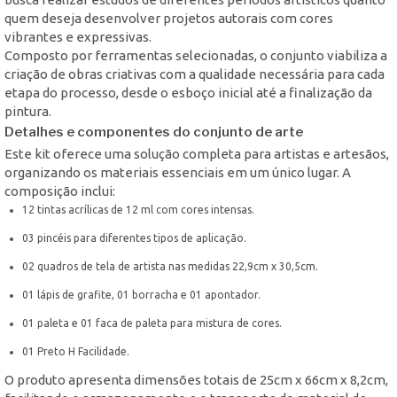
quem deseja desenvolver projetos autorais com cores
vibrantes e expressivas.
Composto por ferramentas selecionadas, o conjunto viabiliza a
criação de obras criativas com a qualidade necessária para cada
etapa do processo, desde o esboço inicial até a finalização da
pintura.
Detalhes e componentes do conjunto de arte
Este kit oferece uma solução completa para artistas e artesãos,
organizando os materiais essenciais em um único lugar. A
composição inclui:
12 tintas acrílicas de 12 ml com cores intensas.
03 pincéis para diferentes tipos de aplicação.
02 quadros de tela de artista nas medidas 22,9cm x 30,5cm.
01 lápis de grafite, 01 borracha e 01 apontador.
01 paleta e 01 faca de paleta para mistura de cores.
01 Preto H Facilidade.
O produto apresenta dimensões totais de 25cm x 66cm x 8,2cm,