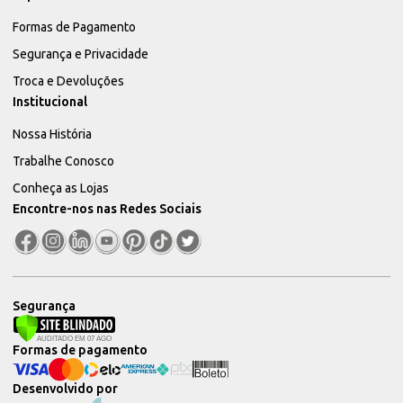
Formas de Pagamento
Segurança e Privacidade
Troca e Devoluções
Institucional
Nossa História
Trabalhe Conosco
Conheça as Lojas
Encontre-nos nas Redes Sociais
Segurança
Formas de pagamento
Desenvolvido por