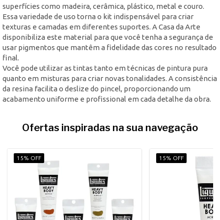
superfícies como madeira, cerâmica, plástico, metal e couro.
Essa variedade de uso torna o kit indispensável para criar
texturas e camadas em diferentes suportes. A Casa da Arte
disponibiliza este material para que você tenha a segurança de
usar pigmentos que mantêm a fidelidade das cores no resultado
final.
Você pode utilizar as tintas tanto em técnicas de pintura pura
quanto em misturas para criar novas tonalidades. A consistência
da resina facilita o deslize do pincel, proporcionando um
acabamento uniforme e profissional em cada detalhe da obra.
Ofertas inspiradas na sua navegação
15% OFF
15% OFF