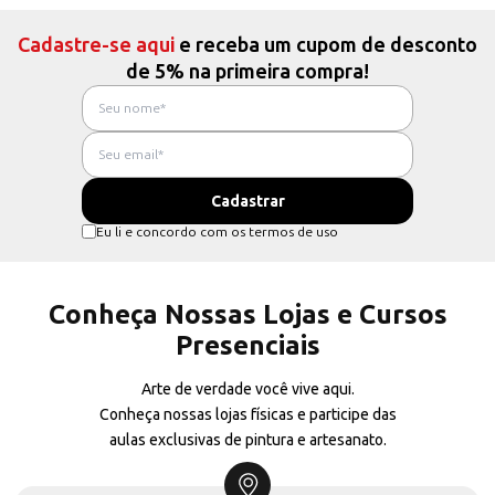
Cadastre-se aqui
e receba um cupom de desconto
de 5% na primeira compra!
Eu li e concordo com os termos de uso
Conheça Nossas Lojas e Cursos
Presenciais
Arte de verdade você vive aqui.
Conheça nossas lojas físicas e participe das
aulas exclusivas de pintura e artesanato.