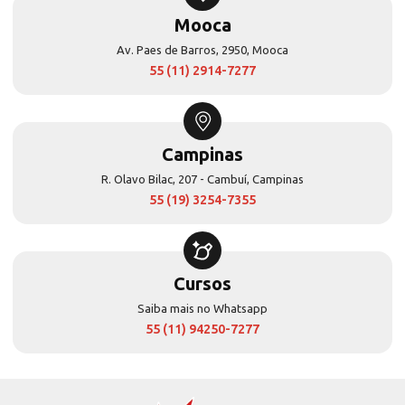
Mooca
Av. Paes de Barros, 2950, Mooca
55 (11) 2914-7277
Campinas
R. Olavo Bilac, 207 - Cambuí, Campinas
55 (19) 3254-7355
Cursos
Saiba mais no Whatsapp
55 (11) 94250-7277