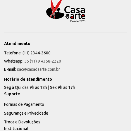
Atendimento
Telefone: (11) 2344-2600
Whatsapp:
55 (11) 9 4358-2220
E-mail:
sac@casadaarte.com.br
Horário de atendimento
Seg à Qui das 9h às 18h | Sex 9h às 17h
Suporte
Formas de Pagamento
Segurança e Privacidade
Troca e Devoluções
Institucional