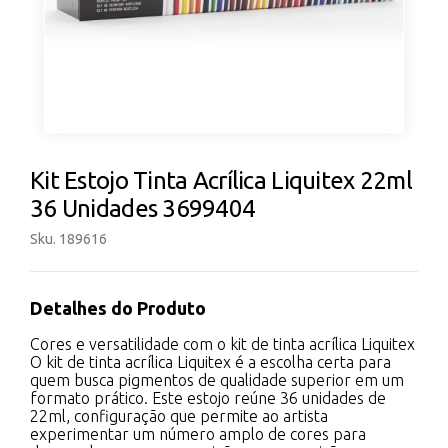
Kit Estojo Tinta Acrílica Liquitex 22ml
36 Unidades 3699404
Sku. 189616
Detalhes do Produto
Cores e versatilidade com o kit de tinta acrílica Liquitex
O kit de tinta acrílica Liquitex é a escolha certa para
quem busca pigmentos de qualidade superior em um
formato prático. Este estojo reúne 36 unidades de
22ml, configuração que permite ao artista
experimentar um número amplo de cores para