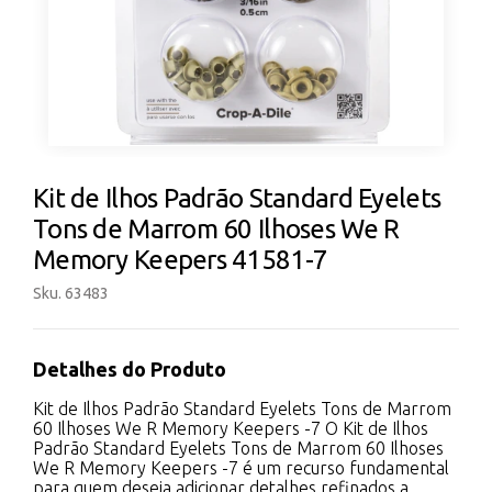
Kit de Ilhos Padrão Standard Eyelets
Tons de Marrom 60 Ilhoses We R
Memory Keepers 41581-7
Sku. 63483
Detalhes do Produto
Kit de Ilhos Padrão Standard Eyelets Tons de Marrom
60 Ilhoses We R Memory Keepers -7 O Kit de Ilhos
Padrão Standard Eyelets Tons de Marrom 60 Ilhoses
We R Memory Keepers -7 é um recurso fundamental
para quem deseja adicionar detalhes refinados a