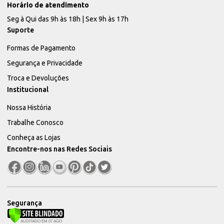
Horário de atendimento
Seg à Qui das 9h às 18h | Sex 9h às 17h
Suporte
Formas de Pagamento
Segurança e Privacidade
Troca e Devoluções
Institucional
Nossa História
Trabalhe Conosco
Conheça as Lojas
Encontre-nos nas Redes Sociais
Segurança