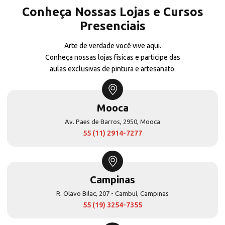
Conheça Nossas Lojas e Cursos
Presenciais
Arte de verdade você vive aqui.
Conheça nossas lojas físicas e participe das
aulas exclusivas de pintura e artesanato.
Mooca
Av. Paes de Barros, 2950, Mooca
55 (11) 2914-7277
Campinas
R. Olavo Bilac, 207 - Cambuí, Campinas
55 (19) 3254-7355