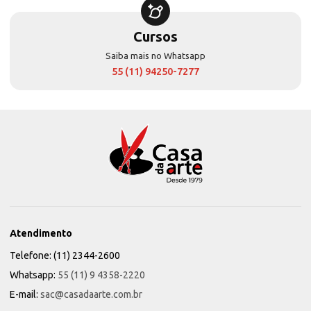
Cursos
Saiba mais no Whatsapp
55 (11) 94250-7277
Atendimento
Telefone: (11) 2344-2600
Whatsapp:
55 (11) 9 4358-2220
E-mail:
sac@casadaarte.com.br