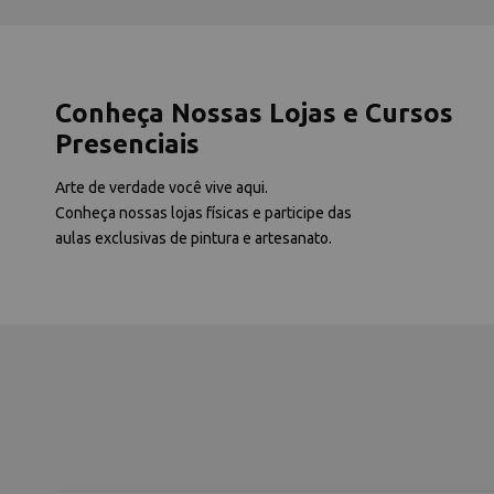
Conheça Nossas Lojas e Cursos
Presenciais
Arte de verdade você vive aqui.
Conheça nossas lojas físicas e participe das
aulas exclusivas de pintura e artesanato.