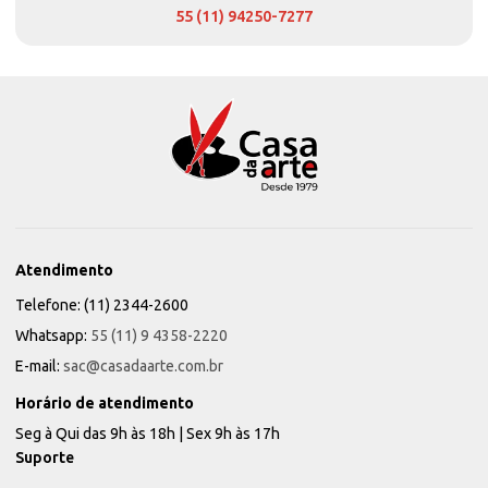
55 (11) 94250-7277
Atendimento
Telefone: (11) 2344-2600
Whatsapp:
55 (11) 9 4358-2220
E-mail:
sac@casadaarte.com.br
Horário de atendimento
Seg à Qui das 9h às 18h | Sex 9h às 17h
Suporte