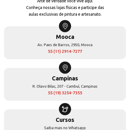
Arte de verdade você vive aqui.
Conheça nossas lojas físicas e participe das
aulas exclusivas de pintura e artesanato.
Mooca
Av. Paes de Barros, 2950, Mooca
55 (11) 2914-7277
Campinas
R. Olavo Bilac, 207 - Cambuí, Campinas
55 (19) 3254-7355
Cursos
Saiba mais no Whatsapp