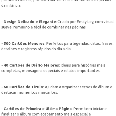
da infância.
-
Design Delicado e Elegante
: Criado por Emily Ley, com visual
suave, feminino e fácil de combinar nas páginas.
-
500 Cartões Menores
: Perfeitos para legendas, datas, frases,
detalhes e registros rápidos do dia a dia.
-
40 Cartões de Diário Maiores
: Ideais para histórias mais
completas, mensagens especiais e relatos importantes.
-
60 Cartões de Título
: Ajudam a organizar seções do álbum e
destacar momentos marcantes.
-
Cartões de Primeira e Última Página
: Permitem iniciar e
finalizar o álbum com acabamento mais especial e