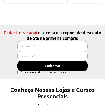
Cadastre-se aqui
e receba um cupom de desconto
de 5% na primeira compra!
Eu li e concordo com os termos de uso
Conheça Nossas Lojas e Cursos
Presenciais