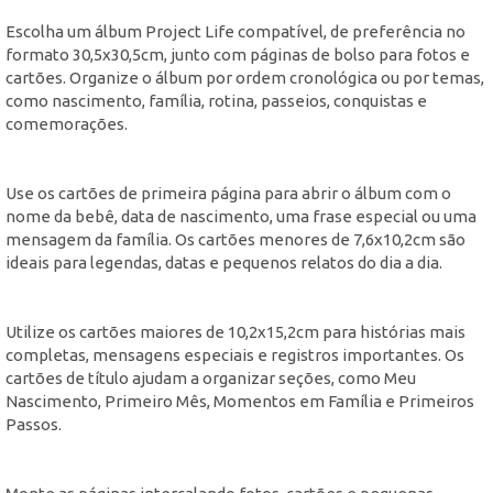
Escolha um álbum Project Life compatível, de preferência no
formato 30,5x30,5cm, junto com páginas de bolso para fotos e
cartões. Organize o álbum por ordem cronológica ou por temas,
como nascimento, família, rotina, passeios, conquistas e
comemorações.
Use os cartões de primeira página para abrir o álbum com o
nome da bebê, data de nascimento, uma frase especial ou uma
mensagem da família. Os cartões menores de 7,6x10,2cm são
ideais para legendas, datas e pequenos relatos do dia a dia.
Utilize os cartões maiores de 10,2x15,2cm para histórias mais
completas, mensagens especiais e registros importantes. Os
cartões de título ajudam a organizar seções, como Meu
Nascimento, Primeiro Mês, Momentos em Família e Primeiros
Passos.