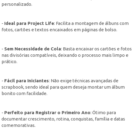
personalizado.
-
Ideal para Project Life
: Facilita a montagem de álbuns com
fotos, cartões e textos encaixados em páginas de bolso.
-
Sem Necessidade de Cola
: Basta encaixar os cartões e fotos
nas divisórias compatíveis, deixando o processo mais limpo e
prático.
-
Fácil para Iniciantes
: Não exige técnicas avançadas de
scrapbook, sendo ideal para quem deseja montar um álbum
bonito com facilidade.
-
Perfeito para Registrar o Primeiro Ano
: Ótimo para
documentar crescimento, rotina, conquistas, família e datas
comemorativas.