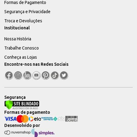
Formas de Pagamento
Segurança e Privacidade
Troca e Devoluções
Institucional
Nossa História
Trabalhe Conosco
Conheça as Lojas
Encontre-nos nas Redes Sociais
Segurança
Formas de pagamento
Desenvolvido por