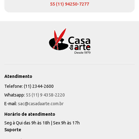
55 (11) 94250-7277
Atendimento
Telefone: (11) 2344-2600
Whatsapp:
55 (11) 9 4358-2220
E-mail:
sac@casadaarte.com.br
Horário de atendimento
Seg à Qui das 9h às 18h | Sex 9h às 17h
Suporte