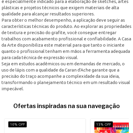
é especialmente indicado para a elaboração de sketches, artes
plásticas e projetos técnicos que exigem materiais de alta
qualidade para alcançar resultados superiores.
Para obter o melhor desempenho, a aplicação deve seguir as
características técnicas do produto. Ao explorar as propriedades
de textura e precisão do grafite, você consegue entregar
trabalhos com acabamento profissional e confiabilidade. A Casa
da Arte disponibiliza este material para que tanto o iniciante
quanto o profissional tenham em mãos a ferramenta adequada
para cada técnica de expressão visual.
Seja em estudos acadêmicos ou em demandas de mercado, o
uso de lápis com a qualidade da Caran d'Ache garante que a
precisão do traço acompanhe a complexidade da sua ideia,
transformando o planejamento técnico em um resultado visual
impecável.
Ofertas inspiradas na sua navegação
10% OFF
15% OFF