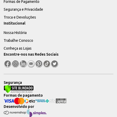
Formas de Pagamento
Segurança e Privacidade
Troca e Devoluções
Institucional
Nossa História
Trabalhe Conosco
Conheça as Lojas
Encontre-nos nas Redes Sociais
Segurança
Formas de pagamento
Desenvolvido por