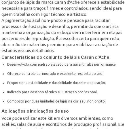
conjunto de lápis da marca Caran d'Ache oferece a estabilidade
necessária para traços firmes e controlados, sendo ideal para
quem trabalha com rigor técnico e artístico.
A pigmentação azul non-photo é pensada para facilitar
processos de ilustração e desenho, permitindo que o artista
mantenha a organização do esboço sem interferir em etapas
posteriores de reprodução. É a escolha certa para quem não
abre mão de materiais premium para viabilizar a criação de
estudos visuais detalhados.
Características do conjunto de lápis Caran d'Ache
Desenvolvido com padrão elevado para garantir alta performance.
Oferece controle aprimorado e excelente resposta ao uso.
Proporciona estabilidade e durabilidade durante a aplicação.
Indicado para desenho técnico e ilustração profissional.
Composto por duas unidades de lápis na cor azul non-photo.
Aplicações e indicações de uso
Você pode utilizar este kit em diversos ambientes, como
ateliês, salas de aula e escritórios de produção profissional. Ele