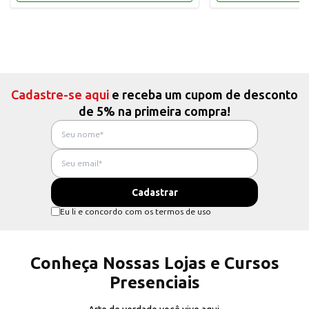
Cadastre-se aqui
e receba um cupom de desconto
de 5% na primeira compra!
Eu li e concordo com os termos de uso
Conheça Nossas Lojas e Cursos
Presenciais