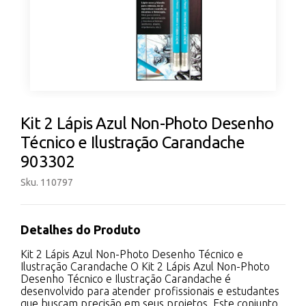
Kit 2 Lápis Azul Non-Photo Desenho
Técnico e Ilustração Carandache
903302
Sku. 110797
Detalhes do Produto
Kit 2 Lápis Azul Non-Photo Desenho Técnico e
Ilustração Carandache O Kit 2 Lápis Azul Non-Photo
Desenho Técnico e Ilustração Carandache é
desenvolvido para atender profissionais e estudantes
que buscam precisão em seus projetos. Este conjunto