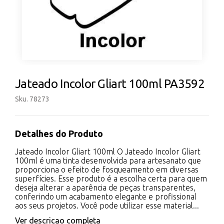
Jateado Incolor Gliart 100ml PA3592
Sku. 78273
Detalhes do Produto
Jateado Incolor Gliart 100ml O Jateado Incolor Gliart
100ml é uma tinta desenvolvida para artesanato que
proporciona o efeito de fosqueamento em diversas
superfícies. Esse produto é a escolha certa para quem
deseja alterar a aparência de peças transparentes,
conferindo um acabamento elegante e profissional
aos seus projetos. Você pode utilizar esse material...
Ver descricao completa