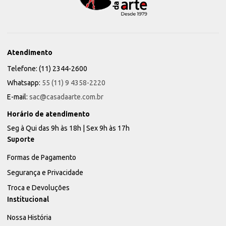
Atendimento
Telefone: (11) 2344-2600
Whatsapp:
55 (11) 9 4358-2220
E-mail:
sac@casadaarte.com.br
Horário de atendimento
Seg à Qui das 9h às 18h | Sex 9h às 17h
Suporte
Formas de Pagamento
Segurança e Privacidade
Troca e Devoluções
Institucional
Nossa História