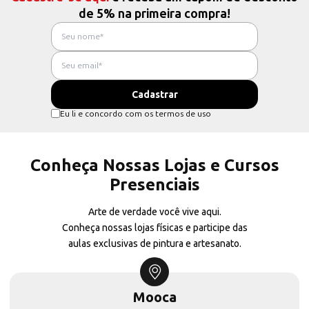
de 5% na primeira compra!
Eu li e concordo com os termos de uso
Conheça Nossas Lojas e Cursos
Presenciais
Arte de verdade você vive aqui.
Conheça nossas lojas físicas e participe das
aulas exclusivas de pintura e artesanato.
Mooca