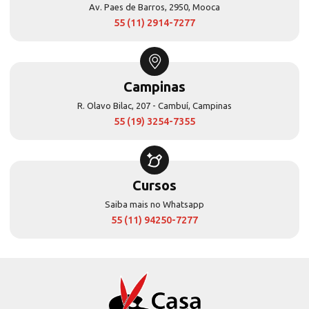
Av. Paes de Barros, 2950, Mooca
55 (11) 2914-7277
Campinas
R. Olavo Bilac, 207 - Cambuí, Campinas
55 (19) 3254-7355
Cursos
Saiba mais no Whatsapp
55 (11) 94250-7277