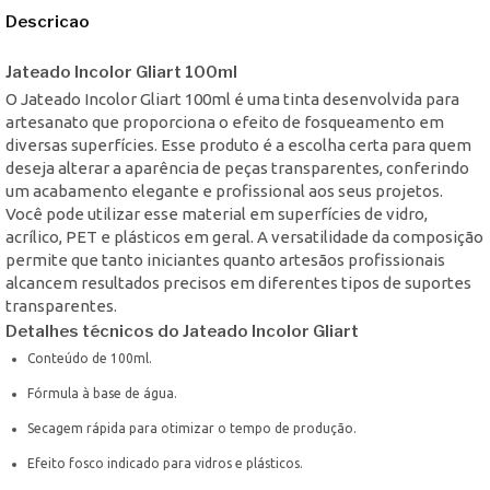
Descricao
Jateado Incolor Gliart 100ml
O Jateado Incolor Gliart 100ml é uma tinta desenvolvida para
artesanato que proporciona o efeito de fosqueamento em
diversas superfícies. Esse produto é a escolha certa para quem
deseja alterar a aparência de peças transparentes, conferindo
um acabamento elegante e profissional aos seus projetos.
Você pode utilizar esse material em superfícies de vidro,
acrílico, PET e plásticos em geral. A versatilidade da composição
permite que tanto iniciantes quanto artesãos profissionais
alcancem resultados precisos em diferentes tipos de suportes
transparentes.
Detalhes técnicos do Jateado Incolor Gliart
Conteúdo de 100ml.
Fórmula à base de água.
Secagem rápida para otimizar o tempo de produção.
Efeito fosco indicado para vidros e plásticos.