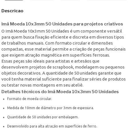
Descricao
Imã Moeda 10x3mm 50 Unidades para projetos criativos
O Imã Moeda 10x3mm 50 Unidades é um componente versátil
para quem busca fixação eficiente e discreta em diversos tipos
de trabalhos manuais. Com formato circular e dimensões
compactas, esse material permite a criação de peças funcionais
que exigem atração magnética em superfícies ferrosas.
Essas peças são ideais para artistas e artesãos que
desenvolvem projetos de scrapbook, modelagem ou pequenos
objetos decorativos. A quantidade de 50 unidades garante que
você tenha material suficiente para finalizar séries de produtos
ou testar novas montagens em seu ateliê.
Detalhes técnicos do Imã Moeda 10x3mm 50 Unidades
Formato de moeda circular.
Medida de 10mm de diâmetro por 3mm de espessura.
Quantidade de 50 unidades por embalagem.
Desenvolvido para alta atração em superfícies de ferro.