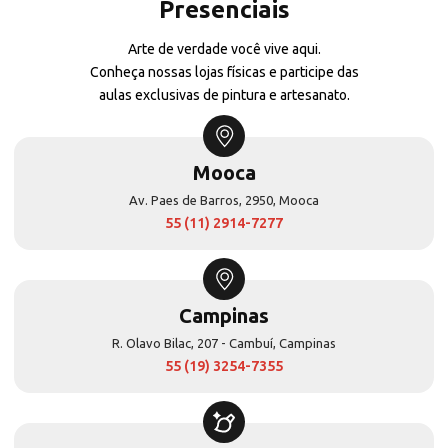
Presenciais
Arte de verdade você vive aqui.
Conheça nossas lojas físicas e participe das
aulas exclusivas de pintura e artesanato.
Mooca
Av. Paes de Barros, 2950, Mooca
55 (11) 2914-7277
Campinas
R. Olavo Bilac, 207 - Cambuí, Campinas
55 (19) 3254-7355