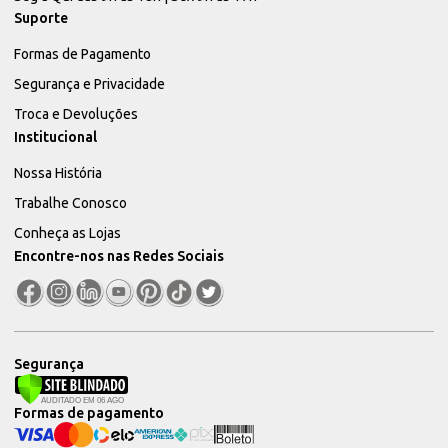
Suporte
Formas de Pagamento
Segurança e Privacidade
Troca e Devoluções
Institucional
Nossa História
Trabalhe Conosco
Conheça as Lojas
Encontre-nos nas Redes Sociais
Segurança
Formas de pagamento