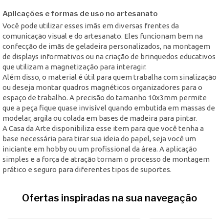
Aplicações e formas de uso no artesanato
Você pode utilizar esses imãs em diversas frentes da
comunicação visual e do artesanato. Eles funcionam bem na
confecção de imãs de geladeira personalizados, na montagem
de displays informativos ou na criação de brinquedos educativos
que utilizam a magnetização para interagir.
Além disso, o material é útil para quem trabalha com sinalização
ou deseja montar quadros magnéticos organizadores para o
espaço de trabalho. A precisão do tamanho 10x3mm permite
que a peça fique quase invisível quando embutida em massas de
modelar, argila ou colada em bases de madeira para pintar.
A Casa da Arte disponibiliza esse item para que você tenha a
base necessária para tirar sua ideia do papel, seja você um
iniciante em hobby ou um profissional da área. A aplicação
simples e a força de atração tornam o processo de montagem
prático e seguro para diferentes tipos de suportes.
Ofertas inspiradas na sua navegação