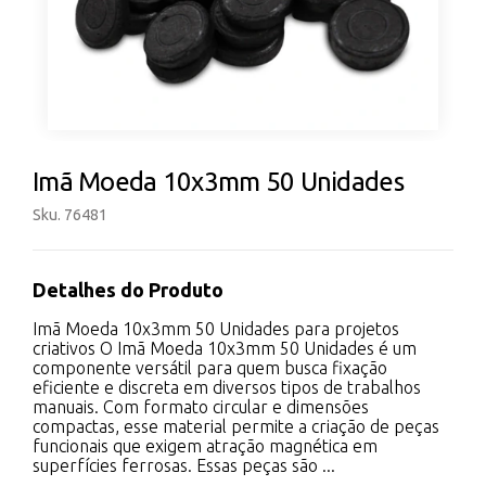
Imã Moeda 10x3mm 50 Unidades
Sku. 76481
Detalhes do Produto
Imã Moeda 10x3mm 50 Unidades para projetos
criativos O Imã Moeda 10x3mm 50 Unidades é um
componente versátil para quem busca fixação
eficiente e discreta em diversos tipos de trabalhos
manuais. Com formato circular e dimensões
compactas, esse material permite a criação de peças
funcionais que exigem atração magnética em
superfícies ferrosas. Essas peças são ...