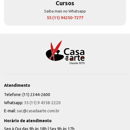
Cursos
Saiba mais no Whatsapp
55 (11) 94250-7277
Atendimento
Telefone: (11) 2344-2600
Whatsapp:
55 (11) 9 4358-2220
E-mail:
sac@casadaarte.com.br
Horário de atendimento
Seg à Qui das 9h às 18h | Sex 9h às 17h