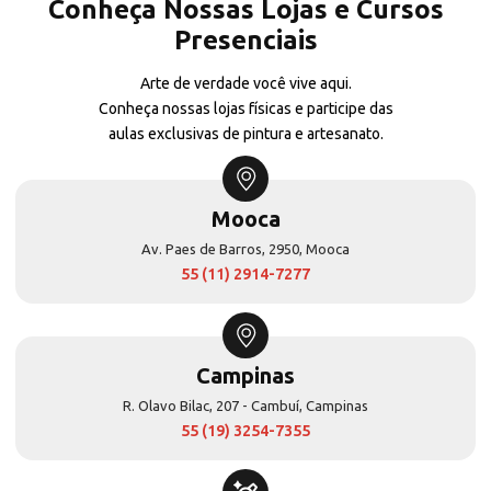
Conheça Nossas Lojas e Cursos
Presenciais
Arte de verdade você vive aqui.
Conheça nossas lojas físicas e participe das
aulas exclusivas de pintura e artesanato.
Mooca
Av. Paes de Barros, 2950, Mooca
55 (11) 2914-7277
Campinas
R. Olavo Bilac, 207 - Cambuí, Campinas
55 (19) 3254-7355