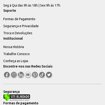
Seg à Qui das 9h às 18h | Sex 9h às 17h
Suporte
Formas de Pagamento
Segurança e Privacidade
Troca e Devoluções
Institucional
Nossa História
Trabalhe Conosco
Conheça as Lojas
Encontre-nos nas Redes Sociais
Segurança
Formas de pagamento