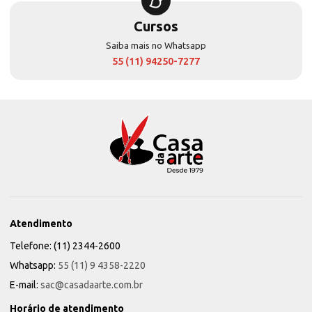
Cursos
Saiba mais no Whatsapp
55 (11) 94250-7277
Atendimento
Telefone: (11) 2344-2600
Whatsapp:
55 (11) 9 4358-2220
E-mail:
sac@casadaarte.com.br
Horário de atendimento