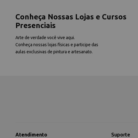
Conheça Nossas Lojas e Cursos
Presenciais
Arte de verdade você vive aqui.
Conheça nossas lojas físicas e participe das
aulas exclusivas de pintura e artesanato.
Atendimento
Suporte