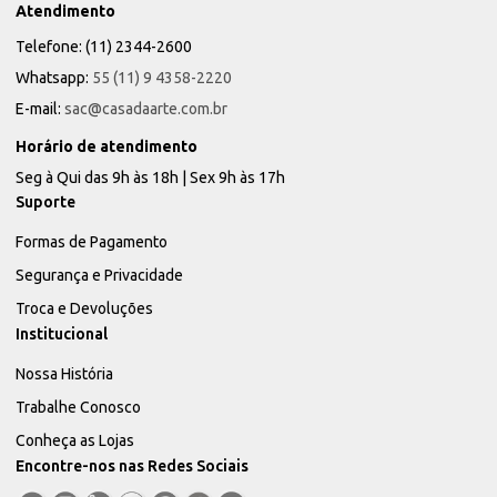
Atendimento
Telefone: (11) 2344-2600
Whatsapp:
55 (11) 9 4358-2220
E-mail:
sac@casadaarte.com.br
Horário de atendimento
Seg à Qui das 9h às 18h | Sex 9h às 17h
Suporte
Formas de Pagamento
Segurança e Privacidade
Troca e Devoluções
Institucional
Nossa História
Trabalhe Conosco
Conheça as Lojas
Encontre-nos nas Redes Sociais