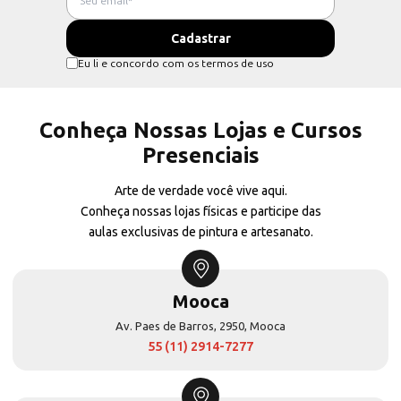
Eu li e concordo com os termos de uso
Conheça Nossas Lojas e Cursos
Presenciais
Arte de verdade você vive aqui.
Conheça nossas lojas físicas e participe das
aulas exclusivas de pintura e artesanato.
Mooca
Av. Paes de Barros, 2950, Mooca
55 (11) 2914-7277