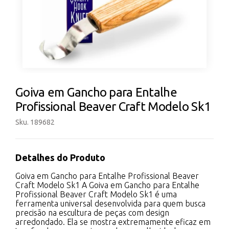
Goiva em Gancho para Entalhe
Profissional Beaver Craft Modelo Sk1
Sku. 189682
Detalhes do Produto
Goiva em Gancho para Entalhe Profissional Beaver
Craft Modelo Sk1 A Goiva em Gancho para Entalhe
Profissional Beaver Craft Modelo Sk1 é uma
ferramenta universal desenvolvida para quem busca
precisão na escultura de peças com design
arredondado. Ela se mostra extremamente eficaz em