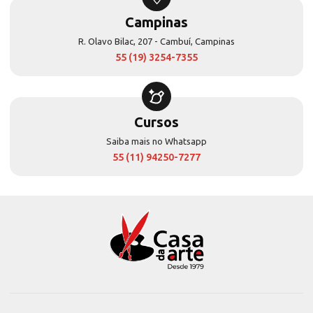
Campinas
R. Olavo Bilac, 207 - Cambuí, Campinas
55 (19) 3254-7355
Cursos
Saiba mais no Whatsapp
55 (11) 94250-7277