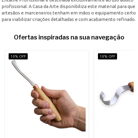
profissional. A Casa da Arte disponibiliza este material para que
artesãos e marceneiros tenham em mãos o equipamento certo
para viabilizar criações detalhadas e com acabamento refinado.
Ofertas inspiradas na sua navegação
10% OFF
10% OFF