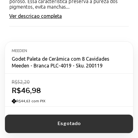
poroso. Essa característica preserva a pureza dos
pigmentos, evita manchas...
Ver descricao completa
MEEDEN
Godet Paleta de Cerâmica com 8 Cavidades
Meeden - Branca PLC-4019 - Sku. 200119
R$52,20
R$46,98
R$44,63 com PIX