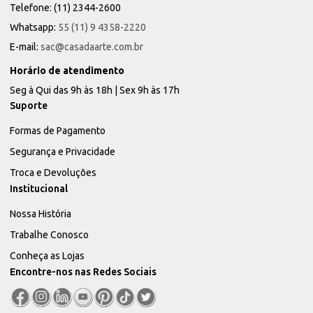
Telefone: (11) 2344-2600
Whatsapp:
55 (11) 9 4358-2220
E-mail:
sac@casadaarte.com.br
Horário de atendimento
Seg à Qui das 9h às 18h | Sex 9h às 17h
Suporte
Formas de Pagamento
Segurança e Privacidade
Troca e Devoluções
Institucional
Nossa História
Trabalhe Conosco
Conheça as Lojas
Encontre-nos nas Redes Sociais