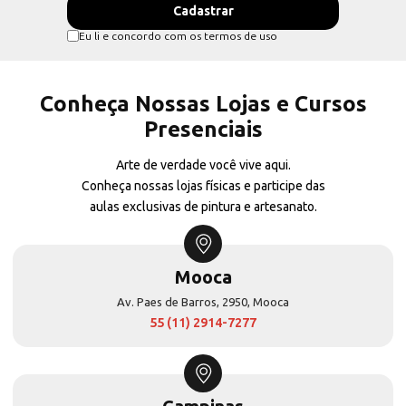
Eu li e concordo com os termos de uso
Conheça Nossas Lojas e Cursos
Presenciais
Arte de verdade você vive aqui.
Conheça nossas lojas físicas e participe das
aulas exclusivas de pintura e artesanato.
Mooca
Av. Paes de Barros, 2950, Mooca
55 (11) 2914-7277