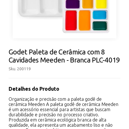
Godet Paleta de Cerâmica com 8
Cavidades Meeden - Branca PLC-4019
Sku. 200119
Detalhes do Produto
Organização e precisão com a paleta godê de
cerâmica Meeden A paleta godê de cerâmica Meeden
é um acessório essencial para artistas que buscam
durabilidade e precisão no processo criativo.
Produzida em cerâmica ecológica branca de alta
qualidade, ela apresenta um acabamento liso e não