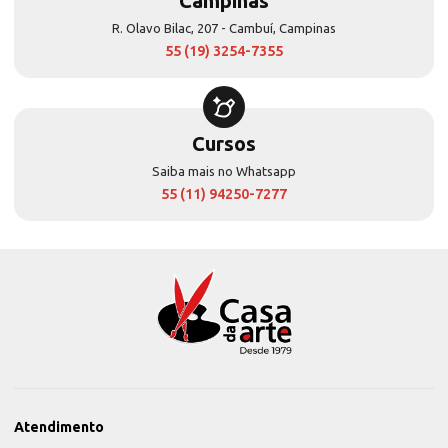
Campinas
R. Olavo Bilac, 207 - Cambuí, Campinas
55 (19) 3254-7355
Cursos
Saiba mais no Whatsapp
55 (11) 94250-7277
Atendimento