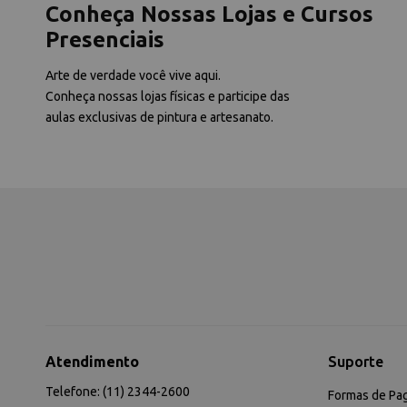
Conheça Nossas Lojas e Cursos
Presenciais
Arte de verdade você vive aqui.
Conheça nossas lojas físicas e participe das
aulas exclusivas de pintura e artesanato.
Atendimento
Suporte
Telefone: (11) 2344-2600
Formas de Pa