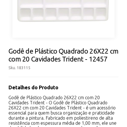
Godê de Plástico Quadrado 26X22 cm
com 20 Cavidades Trident - 12457
Sku. 183115
Detalhes do Produto
Godê de Plástico Quadrado 26X22 cm com 20
Cavidades Trident - O Godê de Plástico Quadrado
26X22 cm com 20 Cavidades Trident - é um acessório
essencial para quem busca organização e praticidade
durante a pintura. Fabricado em poliestireno de alta
resistência com espessura média de 1,00 mm, ele une