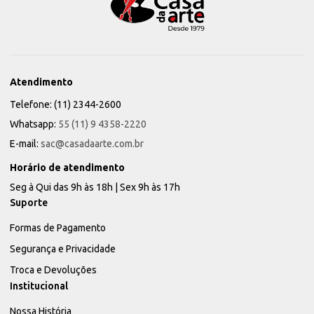
Atendimento
Telefone: (11) 2344-2600
Whatsapp:
55 (11) 9 4358-2220
E-mail:
sac@casadaarte.com.br
Horário de atendimento
Seg à Qui das 9h às 18h | Sex 9h às 17h
Suporte
Formas de Pagamento
Segurança e Privacidade
Troca e Devoluções
Institucional
Nossa História