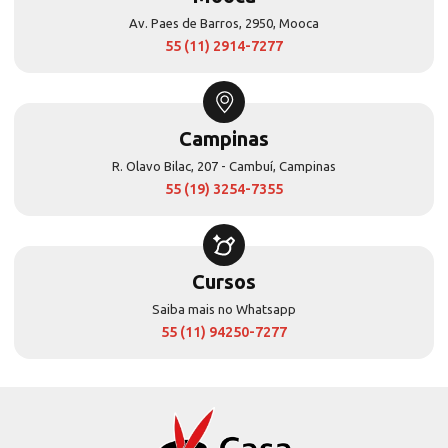
Av. Paes de Barros, 2950, Mooca
55 (11) 2914-7277
Campinas
R. Olavo Bilac, 207 - Cambuí, Campinas
55 (19) 3254-7355
Cursos
Saiba mais no Whatsapp
55 (11) 94250-7277