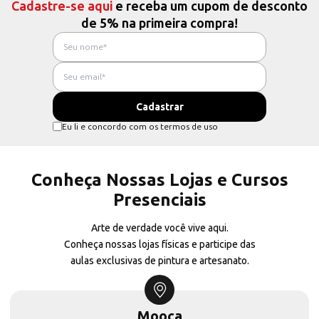
Cadastre-se aqui
e receba um cupom de desconto
de 5% na primeira compra!
Eu li e concordo com os termos de uso
Conheça Nossas Lojas e Cursos
Presenciais
Arte de verdade você vive aqui.
Conheça nossas lojas físicas e participe das
aulas exclusivas de pintura e artesanato.
Mooca