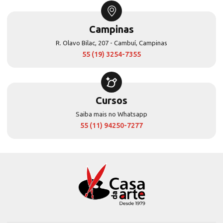
Campinas
R. Olavo Bilac, 207 - Cambuí, Campinas
55 (19) 3254-7355
Cursos
Saiba mais no Whatsapp
55 (11) 94250-7277