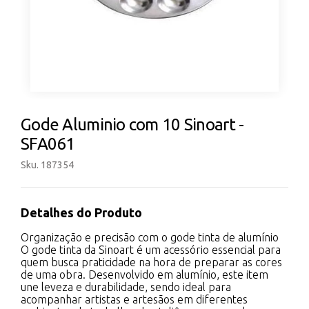
Gode Aluminio com 10 Sinoart -
SFA061
Sku. 187354
Detalhes do Produto
Organização e precisão com o gode tinta de alumínio
O gode tinta da Sinoart é um acessório essencial para
quem busca praticidade na hora de preparar as cores
de uma obra. Desenvolvido em alumínio, este item
une leveza e durabilidade, sendo ideal para
acompanhar artistas e artesãos em diferentes