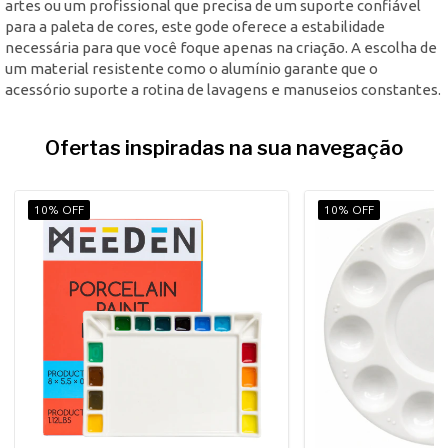
artes ou um profissional que precisa de um suporte confiável
para a paleta de cores, este gode oferece a estabilidade
necessária para que você foque apenas na criação. A escolha de
um material resistente como o alumínio garante que o
acessório suporte a rotina de lavagens e manuseios constantes.
Ofertas inspiradas na sua navegação
10% OFF
10% OFF