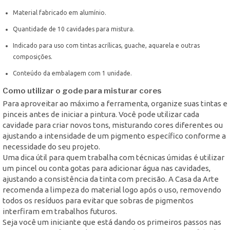
Material fabricado em alumínio.
Quantidade de 10 cavidades para mistura.
Indicado para uso com tintas acrílicas, guache, aquarela e outras
composições.
Conteúdo da embalagem com 1 unidade.
Como utilizar o gode para misturar cores
Para aproveitar ao máximo a ferramenta, organize suas tintas e
pinceis antes de iniciar a pintura. Você pode utilizar cada
cavidade para criar novos tons, misturando cores diferentes ou
ajustando a intensidade de um pigmento específico conforme a
necessidade do seu projeto.
Uma dica útil para quem trabalha com técnicas úmidas é utilizar
um pincel ou conta gotas para adicionar água nas cavidades,
ajustando a consistência da tinta com precisão. A Casa da Arte
recomenda a limpeza do material logo após o uso, removendo
todos os resíduos para evitar que sobras de pigmentos
interfiram em trabalhos futuros.
Seja você um iniciante que está dando os primeiros passos nas