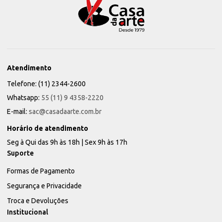
Atendimento
Telefone: (11) 2344-2600
Whatsapp:
55 (11) 9 4358-2220
E-mail:
sac@casadaarte.com.br
Horário de atendimento
Seg à Qui das 9h às 18h | Sex 9h às 17h
Suporte
Formas de Pagamento
Segurança e Privacidade
Troca e Devoluções
Institucional