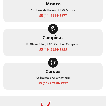
Mooca
Av. Paes de Barros, 2950, Mooca
55 (11) 2914-7277
Campinas
R. Olavo Bilac, 207 - Cambuí, Campinas
55 (19) 3254-7355
Cursos
Saiba mais no Whatsapp
55 (11) 94250-7277