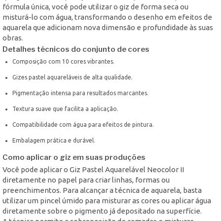
fórmula única, você pode utilizar o giz de forma seca ou
misturá-lo com água, transformando o desenho em efeitos de
aquarela que adicionam nova dimensão e profundidade às suas
obras.
Detalhes técnicos do conjunto de cores
Composição com 10 cores vibrantes.
Gizes pastel aquareláveis de alta qualidade.
Pigmentação intensa para resultados marcantes.
Textura suave que facilita a aplicação.
Compatibilidade com água para efeitos de pintura.
Embalagem prática e durável.
Como aplicar o giz em suas produções
Você pode aplicar o Giz Pastel Aquarelável Neocolor II
diretamente no papel para criar linhas, formas ou
preenchimentos. Para alcançar a técnica de aquarela, basta
utilizar um pincel úmido para misturar as cores ou aplicar água
diretamente sobre o pigmento já depositado na superfície.