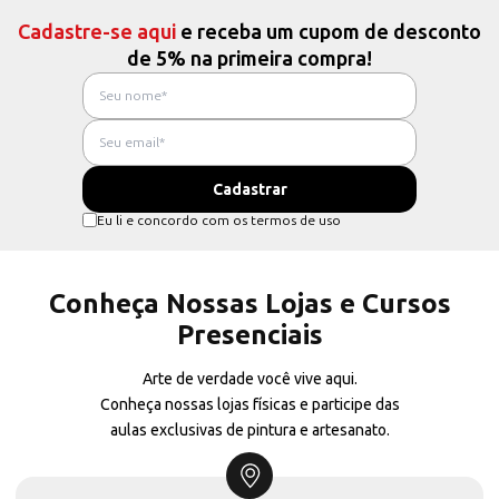
Cadastre-se aqui
e receba um cupom de desconto
de 5% na primeira compra!
Eu li e concordo com os termos de uso
Conheça Nossas Lojas e Cursos
Presenciais
Arte de verdade você vive aqui.
Conheça nossas lojas físicas e participe das
aulas exclusivas de pintura e artesanato.