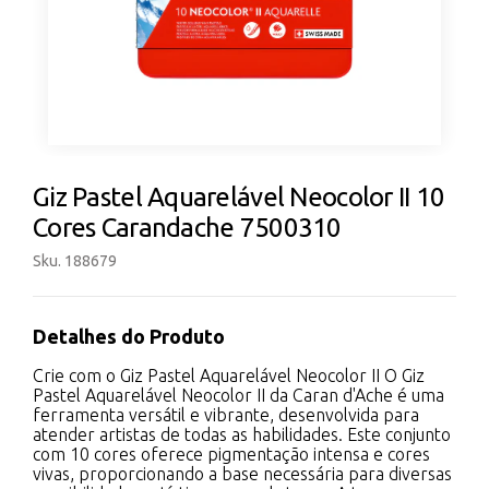
Giz Pastel Aquarelável Neocolor II 10
Cores Carandache 7500310
Sku. 188679
Detalhes do Produto
Crie com o Giz Pastel Aquarelável Neocolor II O Giz
Pastel Aquarelável Neocolor II da Caran d'Ache é uma
ferramenta versátil e vibrante, desenvolvida para
atender artistas de todas as habilidades. Este conjunto
com 10 cores oferece pigmentação intensa e cores
vivas, proporcionando a base necessária para diversas