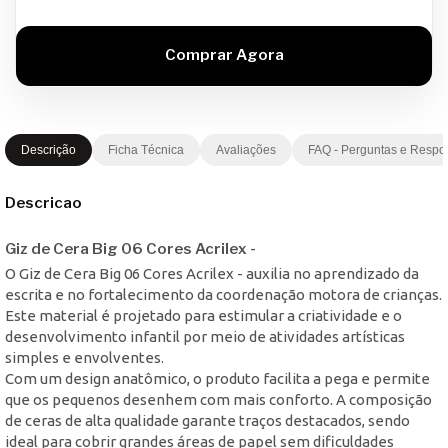
Descrição
Ficha Técnica
Avaliações
FAQ - Perguntas e Respo
Descricao
Giz de Cera Big 06 Cores Acrilex -
O Giz de Cera Big 06 Cores Acrilex - auxilia no aprendizado da
escrita e no fortalecimento da coordenação motora de crianças.
Este material é projetado para estimular a criatividade e o
desenvolvimento infantil por meio de atividades artísticas
simples e envolventes.
Com um design anatômico, o produto facilita a pega e permite
que os pequenos desenhem com mais conforto. A composição
de ceras de alta qualidade garante traços destacados, sendo
ideal para cobrir grandes áreas de papel sem dificuldades