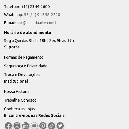
Telefone: (11) 2344-2600
Whatsapp:
55 (11) 9 4358-2220
E-mail:
sac@casadaarte.com.br
Horário de atendimento
Seg à Qui das 9h às 18h | Sex 9h às 17h
Suporte
Formas de Pagamento
Segurança e Privacidade
Troca e Devoluções
Institucional
Nossa História
Trabalhe Conosco
Conheça as Lojas
Encontre-nos nas Redes Sociais