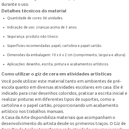
durante o uso.
Detalhes técnicos do material
Quantidade de cores: 06 unidades.
Indicação de uso: crianças acima de 3 anos.
Segurança: produto não tóxico.
Superfícies recomendadas: papel, cartolina e papel cartão.
Dimensões da embalagem: 10 x 6 x 2 cm (comprimento, largura e altura).
Aplicações: desenho, escrita, pintura e acabamentos artísticos.
Como utilizar o giz de cera em atividades artísticas
Você pode utilizar este material tanto em ambientes de pré-
escola quanto em diversas atividades escolares em casa. Ele é
indicado para criar desenhos coloridos, praticar a escrita inicial e
realizar pinturas em diferentes tipos de suportes, como a
cartolina e o papel cartão, proporcionando um acabamento
artístico nos trabalhos manuais.
A Casa da Arte disponibiliza materiais que acompanham o
desenvolvimento do artista desde os primeiros traços. O Giz de