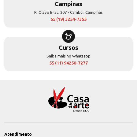
Campinas
R. Olavo Bilac, 207 - Cambuí, Campinas
55 (19) 3254-7355
Cursos
Saiba mais no Whatsapp
55 (11) 94250-7277
Atendimento