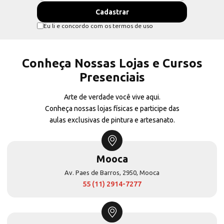
Eu li e concordo com os termos de uso
Conheça Nossas Lojas e Cursos
Presenciais
Arte de verdade você vive aqui.
Conheça nossas lojas físicas e participe das
aulas exclusivas de pintura e artesanato.
Mooca
Av. Paes de Barros, 2950, Mooca
55 (11) 2914-7277