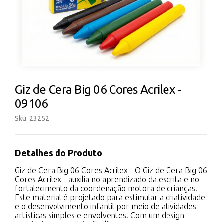
Giz de Cera Big 06 Cores Acrilex -
09106
Sku. 23252
Detalhes do Produto
Giz de Cera Big 06 Cores Acrilex - O Giz de Cera Big 06
Cores Acrilex - auxilia no aprendizado da escrita e no
fortalecimento da coordenação motora de crianças.
Este material é projetado para estimular a criatividade
e o desenvolvimento infantil por meio de atividades
artísticas simples e envolventes. Com um design