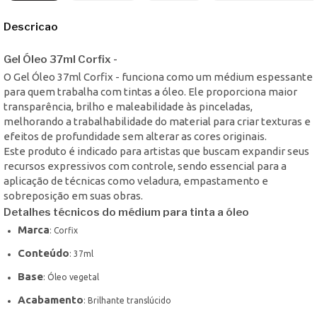
Descricao
Gel Óleo 37ml Corfix -
O Gel Óleo 37ml Corfix - funciona como um médium espessante
para quem trabalha com tintas a óleo. Ele proporciona maior
transparência, brilho e maleabilidade às pinceladas,
melhorando a trabalhabilidade do material para criar texturas e
efeitos de profundidade sem alterar as cores originais.
Este produto é indicado para artistas que buscam expandir seus
recursos expressivos com controle, sendo essencial para a
aplicação de técnicas como veladura, empastamento e
sobreposição em suas obras.
Detalhes técnicos do médium para tinta a óleo
Marca
: Corfix
Conteúdo
: 37ml
Base
: Óleo vegetal
Acabamento
: Brilhante translúcido