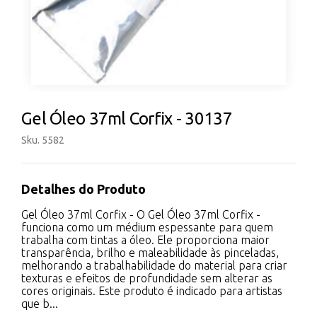
Gel Óleo 37ml Corfix - 30137
Sku. 5582
Detalhes do Produto
Gel Óleo 37ml Corfix - O Gel Óleo 37ml Corfix -
funciona como um médium espessante para quem
trabalha com tintas a óleo. Ele proporciona maior
transparência, brilho e maleabilidade às pinceladas,
melhorando a trabalhabilidade do material para criar
texturas e efeitos de profundidade sem alterar as
cores originais. Este produto é indicado para artistas
que b...