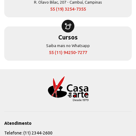
R. Olavo Bilac, 207 - Cambuí, Campinas
55 (19) 3254-7355
Cursos
Saiba mais no Whatsapp
55 (11) 94250-7277
Atendimento
Telefone: (11) 2344-2600