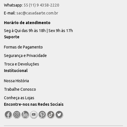
Whatsapp:
55 (11) 9 4358-2220
E-mail:
sac@casadaarte.com.br
Horário de atendimento
Seg à Qui das 9h às 18h | Sex 9h às 17h
Suporte
Formas de Pagamento
Segurança e Privacidade
Troca e Devoluções
Institucional
Nossa História
Trabalhe Conosco
Conheça as Lojas
Encontre-nos nas Redes Sociais