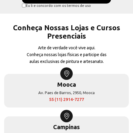
Eu li e concordo com os termos de uso
Conheça Nossas Lojas e Cursos
Presenciais
Arte de verdade você vive aqui.
Conheça nossas lojas físicas e participe das
aulas exclusivas de pintura e artesanato.
Mooca
Av. Paes de Barros, 2950, Mooca
55 (11) 2914-7277
Campinas