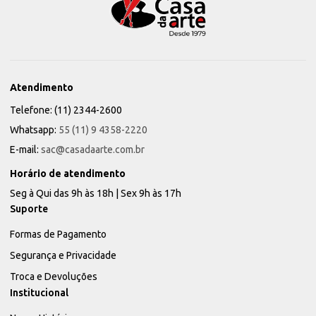
Atendimento
Telefone: (11) 2344-2600
Whatsapp:
55 (11) 9 4358-2220
E-mail:
sac@casadaarte.com.br
Horário de atendimento
Seg à Qui das 9h às 18h | Sex 9h às 17h
Suporte
Formas de Pagamento
Segurança e Privacidade
Troca e Devoluções
Institucional