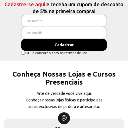
Cadastre-se aqui
e receba um cupom de desconto
de 5% na primeira compra!
Eu li e concordo com os termos de uso
Conheça Nossas Lojas e Cursos
Presenciais
Arte de verdade você vive aqui.
Conheça nossas lojas físicas e participe das
aulas exclusivas de pintura e artesanato.