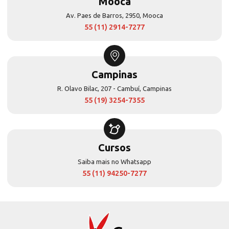
Mooca
Av. Paes de Barros, 2950, Mooca
55 (11) 2914-7277
Campinas
R. Olavo Bilac, 207 - Cambuí, Campinas
55 (19) 3254-7355
Cursos
Saiba mais no Whatsapp
55 (11) 94250-7277