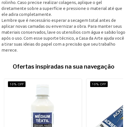
rolinho. Caso precise realizar colagens, aplique o gel
diretamente sobre a superfície e pressione o material até que
ele adira completamente.
Lembre que é necessário esperar a secagem total antes de
aplicar novas camadas ou envernizar a obra. Para manter seus
materiais conservados, lave os utensílios com água e sabão logo
após o uso. Com esse suporte técnico, a Casa da Arte ajuda você
a tirar suas ideias do papel com a precisão que seu trabalho
merece.
Ofertas inspiradas na sua navegação
10% OFF
10% OFF