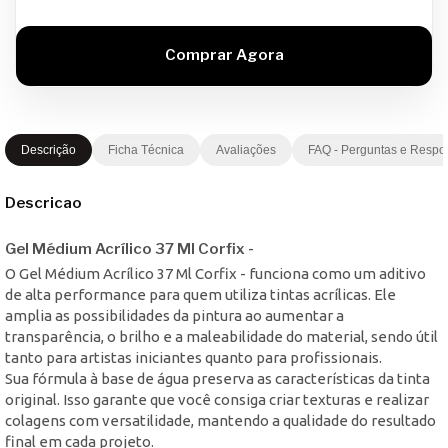
Descrição
Ficha Técnica
Avaliações
FAQ - Perguntas e Respo
Descricao
Gel Médium Acrílico 37 Ml Corfix -
O Gel Médium Acrílico 37 Ml Corfix - funciona como um aditivo
de alta performance para quem utiliza tintas acrílicas. Ele
amplia as possibilidades da pintura ao aumentar a
transparência, o brilho e a maleabilidade do material, sendo útil
tanto para artistas iniciantes quanto para profissionais.
Sua fórmula à base de água preserva as características da tinta
original. Isso garante que você consiga criar texturas e realizar
colagens com versatilidade, mantendo a qualidade do resultado
final em cada projeto.