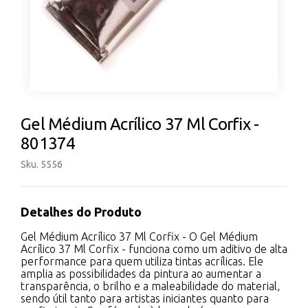
Gel Médium Acrílico 37 Ml Corfix -
801374
Sku. 5556
Detalhes do Produto
Gel Médium Acrílico 37 Ml Corfix - O Gel Médium
Acrílico 37 Ml Corfix - funciona como um aditivo de alta
performance para quem utiliza tintas acrílicas. Ele
amplia as possibilidades da pintura ao aumentar a
transparência, o brilho e a maleabilidade do material,
sendo útil tanto para artistas iniciantes quanto para