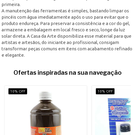
primeira.
A manutenção das ferramentas é simples, bastando limpar os
pincéis com água imediatamente após o uso para evitar que o
produto endureça. Para preservar a consistência e a cor do gel,
armazene a embalagem em local fresco e seco, longe da luz
solar direta. A Casa da Arte disponibiliza esse material para que
artistas e artesãos, do iniciante ao profissional, consigam
transformar peças comuns em itens com acabamento refinado
e elegante.
Ofertas inspiradas na sua navegação
10% OFF
10% OFF