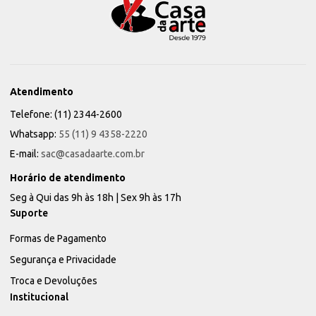
Atendimento
Telefone: (11) 2344-2600
Whatsapp:
55 (11) 9 4358-2220
E-mail:
sac@casadaarte.com.br
Horário de atendimento
Seg à Qui das 9h às 18h | Sex 9h às 17h
Suporte
Formas de Pagamento
Segurança e Privacidade
Troca e Devoluções
Institucional