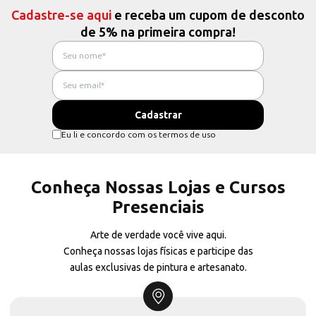
Cadastre-se aqui
e receba um cupom de desconto
de 5% na primeira compra!
Eu li e concordo com os termos de uso
Conheça Nossas Lojas e Cursos
Presenciais
Arte de verdade você vive aqui.
Conheça nossas lojas físicas e participe das
aulas exclusivas de pintura e artesanato.