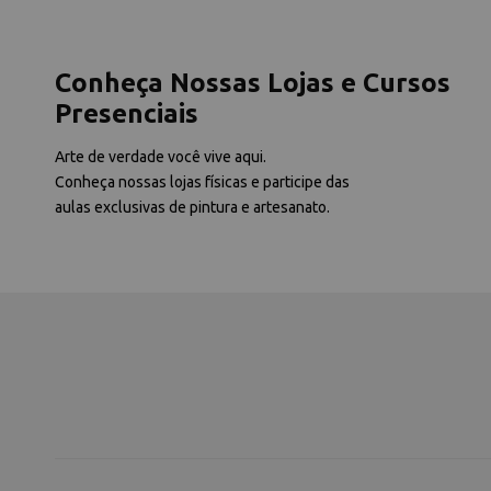
Conheça Nossas Lojas e Cursos
Presenciais
Arte de verdade você vive aqui.
Conheça nossas lojas físicas e participe das
aulas exclusivas de pintura e artesanato.