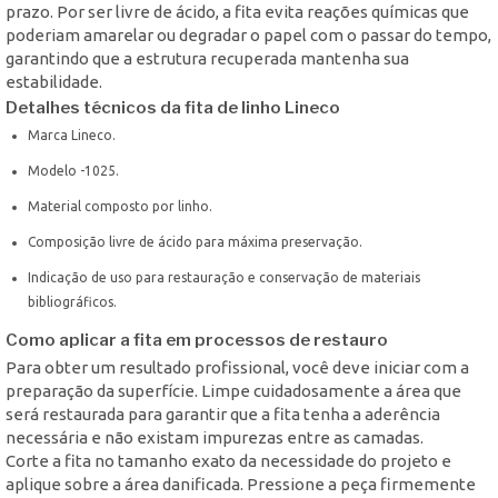
prazo. Por ser livre de ácido, a fita evita reações químicas que
poderiam amarelar ou degradar o papel com o passar do tempo,
garantindo que a estrutura recuperada mantenha sua
estabilidade.
Detalhes técnicos da fita de linho Lineco
Marca Lineco.
Modelo -1025.
Material composto por linho.
Composição livre de ácido para máxima preservação.
Indicação de uso para restauração e conservação de materiais
bibliográficos.
Como aplicar a fita em processos de restauro
Para obter um resultado profissional, você deve iniciar com a
preparação da superfície. Limpe cuidadosamente a área que
será restaurada para garantir que a fita tenha a aderência
necessária e não existam impurezas entre as camadas.
Corte a fita no tamanho exato da necessidade do projeto e
aplique sobre a área danificada. Pressione a peça firmemente