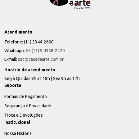
Atendimento
Telefone: (11) 2344-2600
Whatsapp:
55 (11) 9 4358-2220
E-mail:
sac@casadaarte.com.br
Horário de atendimento
Seg à Qui das 9h às 18h | Sex 9h às 17h
Suporte
Formas de Pagamento
Segurança e Privacidade
Troca e Devoluções
Institucional
Nossa História