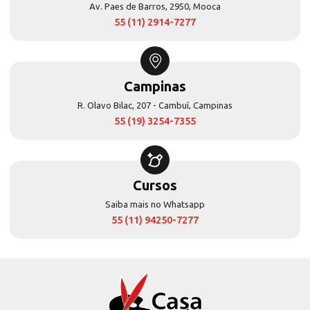
Av. Paes de Barros, 2950, Mooca
55 (11) 2914-7277
Campinas
R. Olavo Bilac, 207 - Cambuí, Campinas
55 (19) 3254-7355
Cursos
Saiba mais no Whatsapp
55 (11) 94250-7277