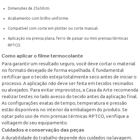
Dimensões de 25x50cm.
Acabamento com brilho uniforme.
Compatível com corte em plotter ou corte manual.
Aplicação via prensa plana, ferro de passar ou mini prensas térmicas
RPTCO.
Como aplicar o filme termocolante
Para garantir um resultado seguro, você deve cortar o material
no formato desejado de forma espelhada. É fundamental
certificar que o tecido esteja totalmente seco antes de iniciar o
processo. A aplicação não deve ser feita em tecidos resinados
ou alvejados. Para evitar imprevistos, a Casa da Arte recomenda
realizar testes no lado avesso do tecido antes da aplicação final.
As configurações exatas de tempo, temperatura e pressão
estão disponíveis no interior da embalagem do produto. Se
optar pelo uso de mini prensas térmicas RPTCO, verifique a
voltagem do seu equipamento.
Cuidados e conservação das peças
A durabilidade do trabalho depende dos cuidados na lavagem.