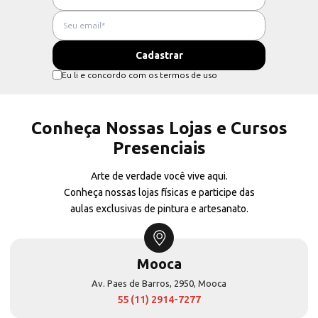
Eu li e concordo com os termos de uso
Conheça Nossas Lojas e Cursos
Presenciais
Arte de verdade você vive aqui.
Conheça nossas lojas físicas e participe das
aulas exclusivas de pintura e artesanato.
Mooca
Av. Paes de Barros, 2950, Mooca
55 (11) 2914-7277