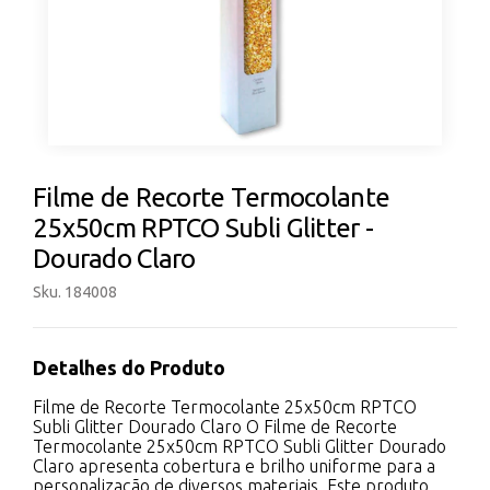
Filme de Recorte Termocolante
25x50cm RPTCO Subli Glitter -
Dourado Claro
Sku. 184008
Detalhes do Produto
Filme de Recorte Termocolante 25x50cm RPTCO
Subli Glitter Dourado Claro O Filme de Recorte
Termocolante 25x50cm RPTCO Subli Glitter Dourado
Claro apresenta cobertura e brilho uniforme para a
personalização de diversos materiais. Este produto