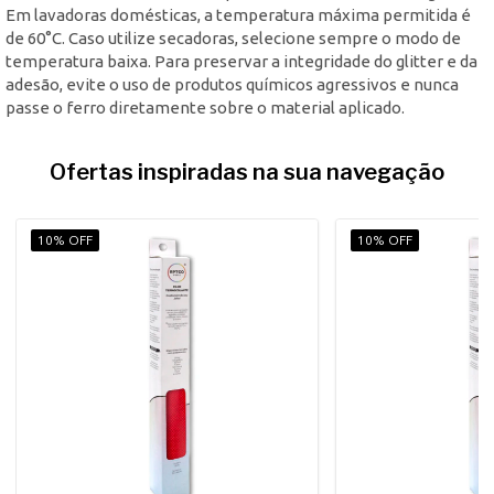
Em lavadoras domésticas, a temperatura máxima permitida é
de 60°C. Caso utilize secadoras, selecione sempre o modo de
temperatura baixa. Para preservar a integridade do glitter e da
adesão, evite o uso de produtos químicos agressivos e nunca
passe o ferro diretamente sobre o material aplicado.
Ofertas inspiradas na sua navegação
10% OFF
10% OFF