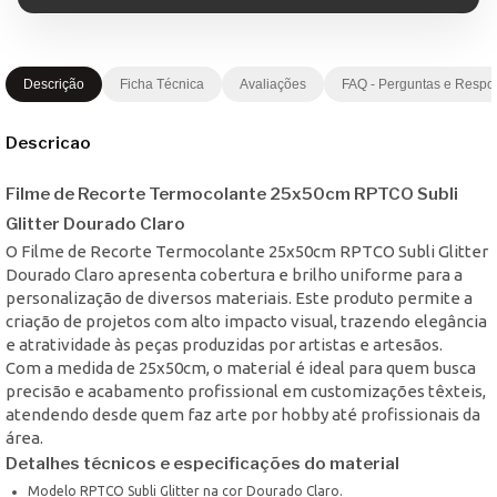
Descrição
Ficha Técnica
Avaliações
FAQ - Perguntas e Respo
Descricao
Filme de Recorte Termocolante 25x50cm RPTCO Subli
Glitter Dourado Claro
O Filme de Recorte Termocolante 25x50cm RPTCO Subli Glitter
Dourado Claro apresenta cobertura e brilho uniforme para a
personalização de diversos materiais. Este produto permite a
criação de projetos com alto impacto visual, trazendo elegância
e atratividade às peças produzidas por artistas e artesãos.
Com a medida de 25x50cm, o material é ideal para quem busca
precisão e acabamento profissional em customizações têxteis,
atendendo desde quem faz arte por hobby até profissionais da
área.
Detalhes técnicos e especificações do material
Modelo RPTCO Subli Glitter na cor Dourado Claro.