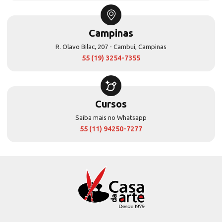
Campinas
R. Olavo Bilac, 207 - Cambuí, Campinas
55 (19) 3254-7355
Cursos
Saiba mais no Whatsapp
55 (11) 94250-7277