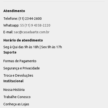
Atendimento
Telefone: (11) 2344-2600
Whatsapp:
55 (11) 9 4358-2220
E-mail:
sac@casadaarte.com.br
Horário de atendimento
Seg à Qui das 9h às 18h | Sex 9h às 17h
Suporte
Formas de Pagamento
Segurança e Privacidade
Troca e Devoluções
Institucional
Nossa História
Trabalhe Conosco
Conheça as Lojas