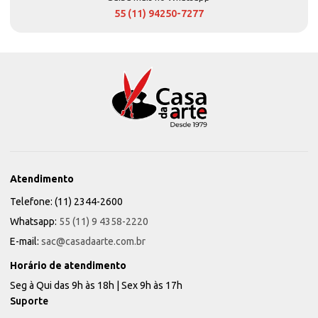
55 (11) 94250-7277
Atendimento
Telefone: (11) 2344-2600
Whatsapp:
55 (11) 9 4358-2220
E-mail:
sac@casadaarte.com.br
Horário de atendimento
Seg à Qui das 9h às 18h | Sex 9h às 17h
Suporte