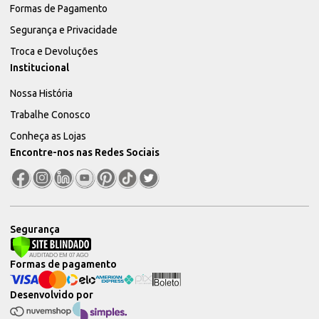
Formas de Pagamento
Segurança e Privacidade
Troca e Devoluções
Institucional
Nossa História
Trabalhe Conosco
Conheça as Lojas
Encontre-nos nas Redes Sociais
Segurança
Formas de pagamento
Desenvolvido por