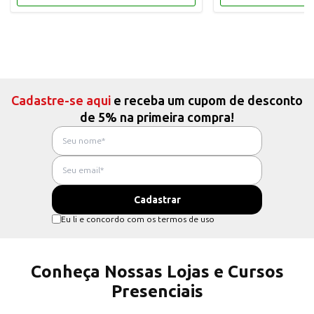
Cadastre-se aqui
e receba um cupom de desconto
de 5% na primeira compra!
Eu li e concordo com os termos de uso
Conheça Nossas Lojas e Cursos
Presenciais