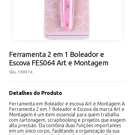
Ferramenta 2 em 1 Boleador e
Escova FES064 Art e Montagem
Sku. 199974
Detalhes do Produto
Ferramenta em Boleador e escova Art e Montagem A
Ferramenta 2 em 1 Boleador e Escova da marca Art e
Montagem é um item essencial para quem trabalha
com cartonagem, scrapbooking e projetos que exigem
alta precisão. Ela combina duas funções importantes
em um único corpo, facilitando a organização da sua