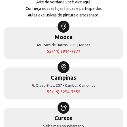
Arte de verdade você vive aqui.
Conheça nossas lojas físicas e participe das
aulas exclusivas de pintura e artesanato.
Mooca
Av. Paes de Barros, 2950, Mooca
55 (11) 2914-7277
Campinas
R. Olavo Bilac, 207 - Cambuí, Campinas
55 (19) 3254-7355
Cursos
Saiba mais no Whatsapp