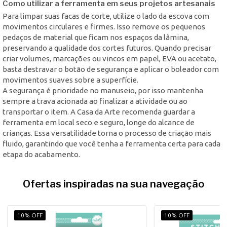
Como utilizar a ferramenta em seus projetos artesanais
Para limpar suas facas de corte, utilize o lado da escova com
movimentos circulares e firmes. Isso remove os pequenos
pedaços de material que ficam nos espaços da lâmina,
preservando a qualidade dos cortes futuros. Quando precisar
criar volumes, marcações ou vincos em papel, EVA ou acetato,
basta destravar o botão de segurança e aplicar o boleador com
movimentos suaves sobre a superfície.
A segurança é prioridade no manuseio, por isso mantenha
sempre a trava acionada ao finalizar a atividade ou ao
transportar o item. A Casa da Arte recomenda guardar a
ferramenta em local seco e seguro, longe do alcance de
crianças. Essa versatilidade torna o processo de criação mais
fluido, garantindo que você tenha a ferramenta certa para cada
etapa do acabamento.
Ofertas inspiradas na sua navegação
10% OFF
10% OFF