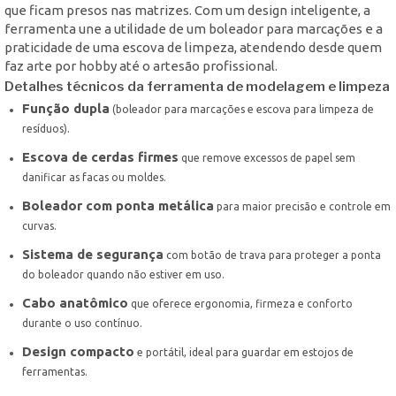
que ficam presos nas matrizes. Com um design inteligente, a
ferramenta une a utilidade de um boleador para marcações e a
praticidade de uma escova de limpeza, atendendo desde quem
faz arte por hobby até o artesão profissional.
Detalhes técnicos da ferramenta de modelagem e limpeza
Função dupla
(boleador para marcações e escova para limpeza de
resíduos).
Escova de cerdas firmes
que remove excessos de papel sem
danificar as facas ou moldes.
Boleador com ponta metálica
para maior precisão e controle em
curvas.
Sistema de segurança
com botão de trava para proteger a ponta
do boleador quando não estiver em uso.
Cabo anatômico
que oferece ergonomia, firmeza e conforto
durante o uso contínuo.
Design compacto
e portátil, ideal para guardar em estojos de
ferramentas.