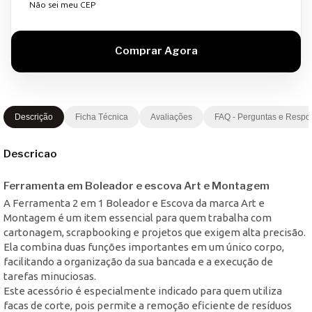
Não sei meu CEP
Descrição
Ficha Técnica
Avaliações
FAQ - Perguntas e Respo
Descricao
Ferramenta em Boleador e escova Art e Montagem
A Ferramenta 2 em 1 Boleador e Escova da marca Art e
Montagem é um item essencial para quem trabalha com
cartonagem, scrapbooking e projetos que exigem alta precisão.
Ela combina duas funções importantes em um único corpo,
facilitando a organização da sua bancada e a execução de
tarefas minuciosas.
Este acessório é especialmente indicado para quem utiliza
facas de corte, pois permite a remoção eficiente de resíduos