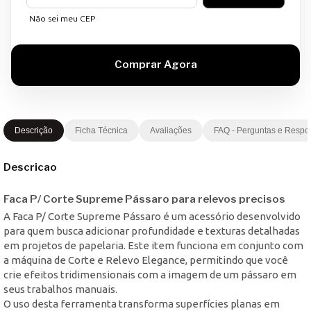
Não sei meu CEP
Descrição
Ficha Técnica
Avaliações
FAQ - Perguntas e Respo
Descricao
Faca P/ Corte Supreme Pássaro para relevos precisos
A Faca P/ Corte Supreme Pássaro é um acessório desenvolvido
para quem busca adicionar profundidade e texturas detalhadas
em projetos de papelaria. Este item funciona em conjunto com
a máquina de Corte e Relevo Elegance, permitindo que você
crie efeitos tridimensionais com a imagem de um pássaro em
seus trabalhos manuais.
O uso desta ferramenta transforma superfícies planas em