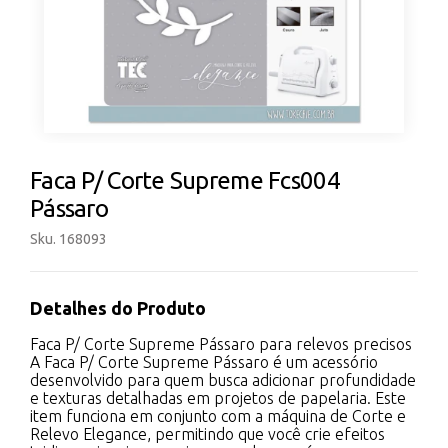
Faca P/ Corte Supreme Fcs004
Pássaro
Sku. 168093
Detalhes do Produto
Faca P/ Corte Supreme Pássaro para relevos precisos
A Faca P/ Corte Supreme Pássaro é um acessório
desenvolvido para quem busca adicionar profundidade
e texturas detalhadas em projetos de papelaria. Este
item funciona em conjunto com a máquina de Corte e
Relevo Elegance, permitindo que você crie efeitos