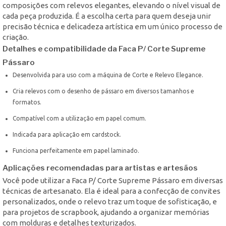
composições com relevos elegantes, elevando o nível visual de
cada peça produzida. É a escolha certa para quem deseja unir
precisão técnica e delicadeza artística em um único processo de
criação.
Detalhes e compatibilidade da Faca P/ Corte Supreme
Pássaro
Desenvolvida para uso com a máquina de Corte e Relevo Elegance.
Cria relevos com o desenho de pássaro em diversos tamanhos e
formatos.
Compatível com a utilização em papel comum.
Indicada para aplicação em cardstock.
Funciona perfeitamente em papel laminado.
Aplicações recomendadas para artistas e artesãos
Você pode utilizar a Faca P/ Corte Supreme Pássaro em diversas
técnicas de artesanato. Ela é ideal para a confecção de convites
personalizados, onde o relevo traz um toque de sofisticação, e
para projetos de scrapbook, ajudando a organizar memórias
com molduras e detalhes texturizados.