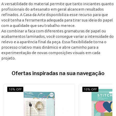
A versatilidade do material permite que tanto iniciantes quanto
profissionais do artesanato em geral alcancem resultados
refinados. A Casa da Arte disponibiliza esse recurso para que
você tenha a ferramenta adequada para tirar sua ideia do papel
com a qualidade que seu trabalho merece.
Ao combinar a faca com diferentes gramaturas de papel ou
acabamentos laminados, você consegue variar a intensidade do
relevo e a aparência final da peça. Essa flexibilidade torna o
processo criativo mais dinâmico e abre caminho para a
experimentação de novas composições visuais em cada
projeto.
Ofertas inspiradas na sua navegação
10% OFF
10% OFF