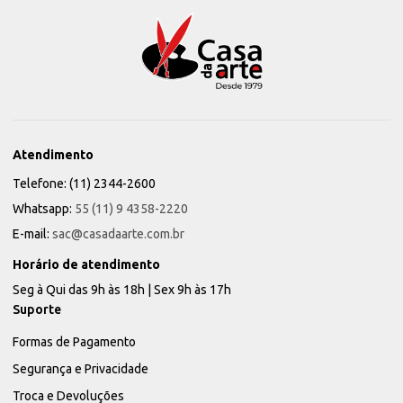
Atendimento
Telefone: (11) 2344-2600
Whatsapp:
55 (11) 9 4358-2220
E-mail:
sac@casadaarte.com.br
Horário de atendimento
Seg à Qui das 9h às 18h | Sex 9h às 17h
Suporte
Formas de Pagamento
Segurança e Privacidade
Troca e Devoluções