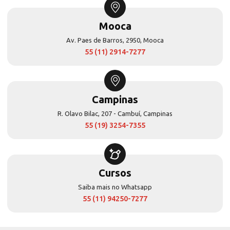
Mooca
Av. Paes de Barros, 2950, Mooca
55 (11) 2914-7277
Campinas
R. Olavo Bilac, 207 - Cambuí, Campinas
55 (19) 3254-7355
Cursos
Saiba mais no Whatsapp
55 (11) 94250-7277