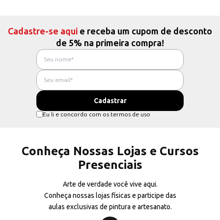
Cadastre-se aqui
e receba um cupom de desconto
de 5% na primeira compra!
Eu li e concordo com os termos de uso
Conheça Nossas Lojas e Cursos
Presenciais
Arte de verdade você vive aqui.
Conheça nossas lojas físicas e participe das
aulas exclusivas de pintura e artesanato.