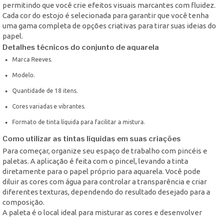
permitindo que você crie efeitos visuais marcantes com fluidez.
Cada cor do estojo é selecionada para garantir que você tenha
uma gama completa de opções criativas para tirar suas ideias do
papel.
Detalhes técnicos do conjunto de aquarela
Marca Reeves.
Modelo.
Quantidade de 18 itens.
Cores variadas e vibrantes.
Formato de tinta líquida para facilitar a mistura.
Como utilizar as tintas líquidas em suas criações
Para começar, organize seu espaço de trabalho com pincéis e
paletas. A aplicação é feita com o pincel, levando a tinta
diretamente para o papel próprio para aquarela. Você pode
diluir as cores com água para controlar a transparência e criar
diferentes texturas, dependendo do resultado desejado para a
composição.
A paleta é o local ideal para misturar as cores e desenvolver