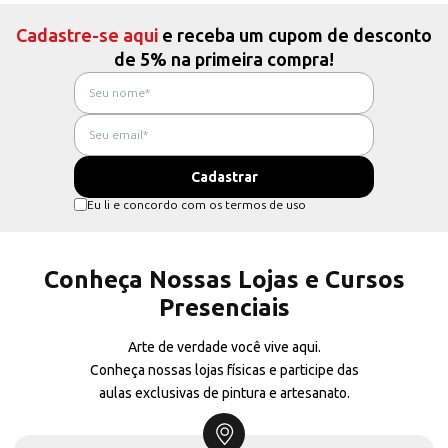
Cadastre-se aqui
e receba um cupom de desconto
de 5% na primeira compra!
Eu li e concordo com os termos de uso
Conheça Nossas Lojas e Cursos
Presenciais
Arte de verdade você vive aqui.
Conheça nossas lojas físicas e participe das
aulas exclusivas de pintura e artesanato.