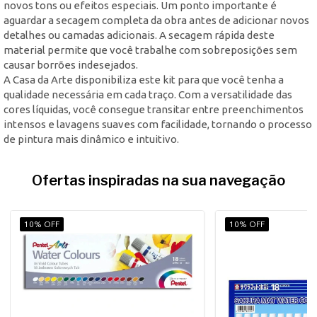
novos tons ou efeitos especiais. Um ponto importante é
aguardar a secagem completa da obra antes de adicionar novos
detalhes ou camadas adicionais. A secagem rápida deste
material permite que você trabalhe com sobreposições sem
causar borrões indesejados.
A Casa da Arte disponibiliza este kit para que você tenha a
qualidade necessária em cada traço. Com a versatilidade das
cores líquidas, você consegue transitar entre preenchimentos
intensos e lavagens suaves com facilidade, tornando o processo
de pintura mais dinâmico e intuitivo.
Ofertas inspiradas na sua navegação
10% OFF
10% OFF