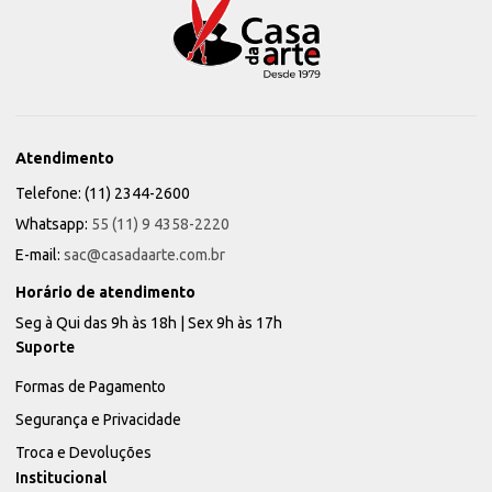
Atendimento
Telefone: (11) 2344-2600
Whatsapp:
55 (11) 9 4358-2220
E-mail:
sac@casadaarte.com.br
Horário de atendimento
Seg à Qui das 9h às 18h | Sex 9h às 17h
Suporte
Formas de Pagamento
Segurança e Privacidade
Troca e Devoluções
Institucional