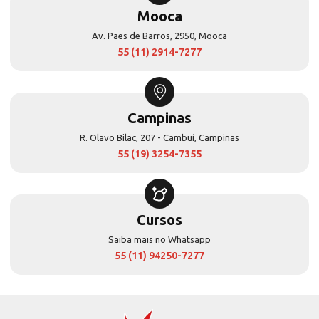
Mooca
Av. Paes de Barros, 2950, Mooca
55 (11) 2914-7277
Campinas
R. Olavo Bilac, 207 - Cambuí, Campinas
55 (19) 3254-7355
Cursos
Saiba mais no Whatsapp
55 (11) 94250-7277