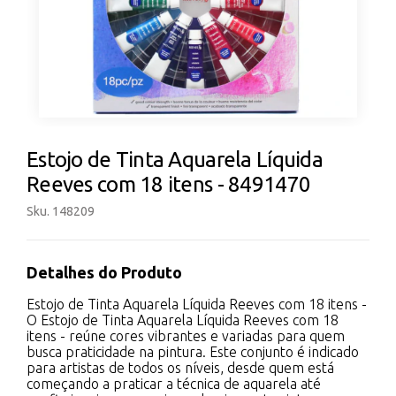
Estojo de Tinta Aquarela Líquida
Reeves com 18 itens - 8491470
Sku. 148209
Detalhes do Produto
Estojo de Tinta Aquarela Líquida Reeves com 18 itens -
O Estojo de Tinta Aquarela Líquida Reeves com 18
itens - reúne cores vibrantes e variadas para quem
busca praticidade na pintura. Este conjunto é indicado
para artistas de todos os níveis, desde quem está
começando a praticar a técnica de aquarela até