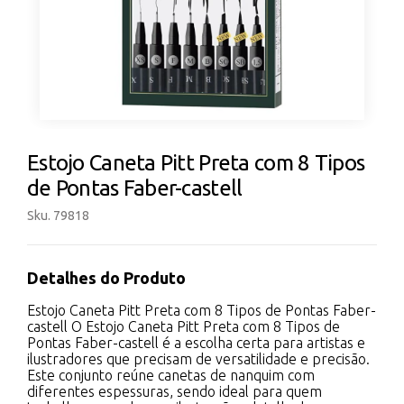
Estojo Caneta Pitt Preta com 8 Tipos
de Pontas Faber-castell
Sku. 79818
Detalhes do Produto
Estojo Caneta Pitt Preta com 8 Tipos de Pontas Faber-
castell O Estojo Caneta Pitt Preta com 8 Tipos de
Pontas Faber-castell é a escolha certa para artistas e
ilustradores que precisam de versatilidade e precisão.
Este conjunto reúne canetas de nanquim com
diferentes espessuras, sendo ideal para quem