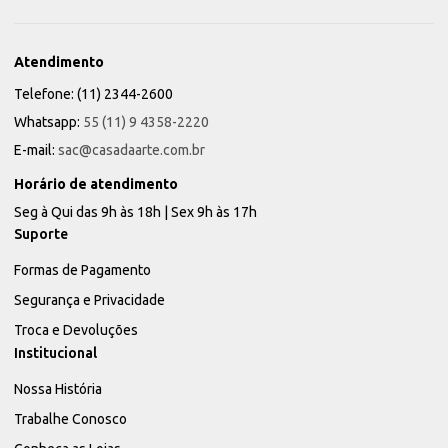
Atendimento
Telefone: (11) 2344-2600
Whatsapp:
55 (11) 9 4358-2220
E-mail:
sac@casadaarte.com.br
Horário de atendimento
Seg à Qui das 9h às 18h | Sex 9h às 17h
Suporte
Formas de Pagamento
Segurança e Privacidade
Troca e Devoluções
Institucional
Nossa História
Trabalhe Conosco