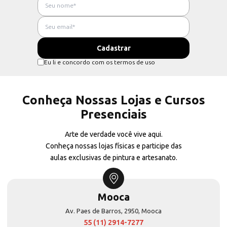
Eu li e concordo com os termos de uso
Conheça Nossas Lojas e Cursos
Presenciais
Arte de verdade você vive aqui.
Conheça nossas lojas físicas e participe das
aulas exclusivas de pintura e artesanato.
Mooca
Av. Paes de Barros, 2950, Mooca
55 (11) 2914-7277