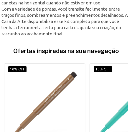
canetas na horizontal quando não estiver em uso.
Com a variedade de pontas, você transita facilmente entre
traços finos, sombreamentos e preenchimentos detalhados. A
Casa da Arte disponibiliza esse kit completo para que você
tenha a ferramenta certa para cada etapa da sua criação, do
rascunho ao acabamento final.
Ofertas inspiradas na sua navegação
10% OFF
10% OFF