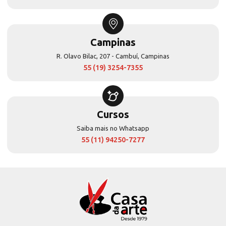
Campinas
R. Olavo Bilac, 207 - Cambuí, Campinas
55 (19) 3254-7355
Cursos
Saiba mais no Whatsapp
55 (11) 94250-7277