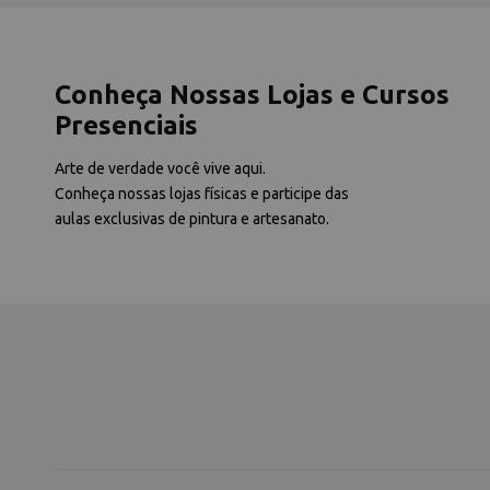
Conheça Nossas Lojas e Cursos
Presenciais
Arte de verdade você vive aqui.
Conheça nossas lojas físicas e participe das
aulas exclusivas de pintura e artesanato.