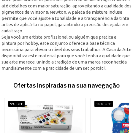
até detalhes com maior saturação, aproveitando a qualidade dos
pigmentos da Winsor & Newton. A paleta de mistura inclusa
permite que você ajuste a tonalidade e a transparência da tinta
antes de aplicá-la no papel, garantindo a precisão desejada em
cada traço.
Seja você um artista profissional ou alguém que pratica a
pintura por hobby, este conjunto oferece a base técnica
necessária para elevar o nível dos seus trabalhos. A Casa da Arte
disponibiliza este material para que você tenha a qualidade que
sua arte merece, unindo a tradição de uma marca reconhecida
mundialmente com a praticidade de um set portátil.
Ofertas inspiradas na sua navegação
9% OFF
10% OFF