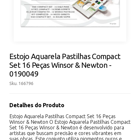
Estojo Aquarela Pastilhas Compact
Set 16 Peças Winsor & Newton -
0190049
Sku. 166796
Detalhes do Produto
Estojo Aquarela Pastilhas Compact Set 16 Peças
Winsor & Newton O Estojo Aquarela Pastilhas Compact
Set 16 Peças Winsor & Newton é desenvolvido para
artistas que buscam precisão e cores vibrantes em
suas obras. Este conjunto utiliza pigmentos puros e