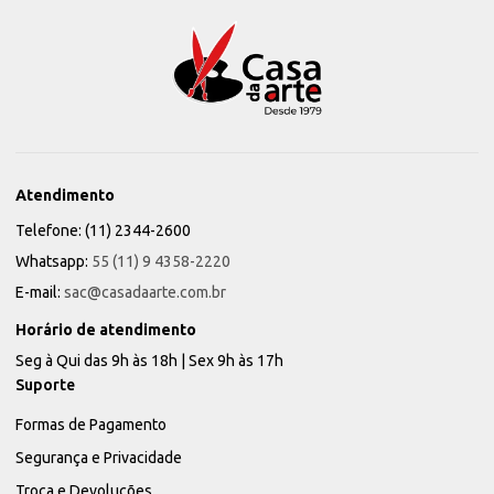
Atendimento
Telefone: (11) 2344-2600
Whatsapp:
55 (11) 9 4358-2220
E-mail:
sac@casadaarte.com.br
Horário de atendimento
Seg à Qui das 9h às 18h | Sex 9h às 17h
Suporte
Formas de Pagamento
Segurança e Privacidade
Troca e Devoluções