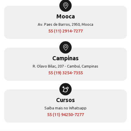
Mooca
Av. Paes de Barros, 2950, Mooca
55 (11) 2914-7277
Campinas
R. Olavo Bilac, 207 - Cambuí, Campinas
55 (19) 3254-7355
Cursos
Saiba mais no Whatsapp
55 (11) 94250-7277