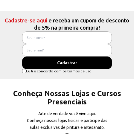
Cadastre-se aqui
e receba um cupom de desconto
de 5% na primeira compra!
Eu li e concordo com os termos de uso
Conheça Nossas Lojas e Cursos
Presenciais
Arte de verdade você vive aqui.
Conheça nossas lojas físicas e participe das
aulas exclusivas de pintura e artesanato.