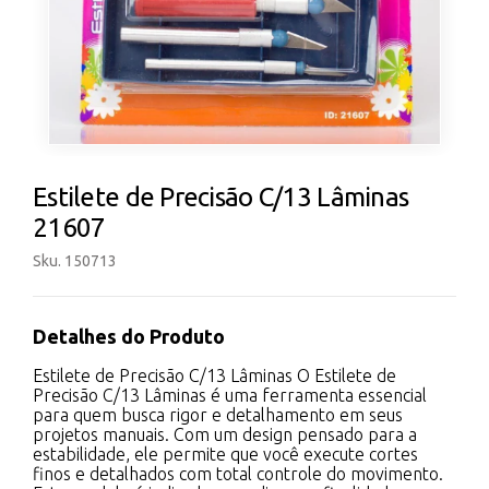
Estilete de Precisão C/13 Lâminas
21607
Sku. 150713
Detalhes do Produto
Estilete de Precisão C/13 Lâminas O Estilete de
Precisão C/13 Lâminas é uma ferramenta essencial
para quem busca rigor e detalhamento em seus
projetos manuais. Com um design pensado para a
estabilidade, ele permite que você execute cortes
finos e detalhados com total controle do movimento.