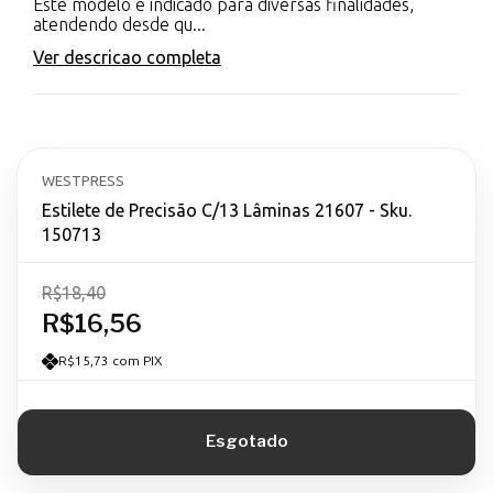
Este modelo é indicado para diversas finalidades,
atendendo desde qu...
Ver descricao completa
WESTPRESS
Estilete de Precisão C/13 Lâminas 21607 - Sku.
150713
R$18,40
R$16,56
R$15,73 com PIX