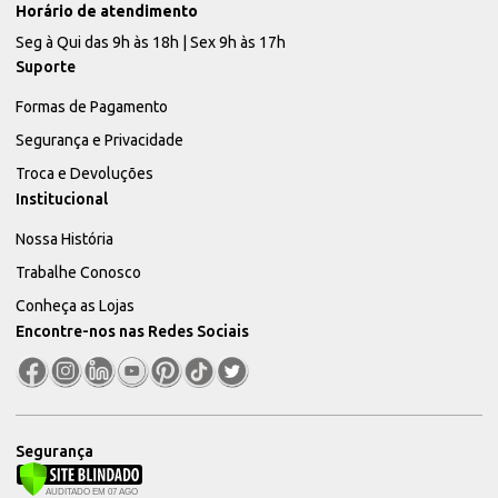
Horário de atendimento
Seg à Qui das 9h às 18h | Sex 9h às 17h
Suporte
Formas de Pagamento
Segurança e Privacidade
Troca e Devoluções
Institucional
Nossa História
Trabalhe Conosco
Conheça as Lojas
Encontre-nos nas Redes Sociais
Segurança