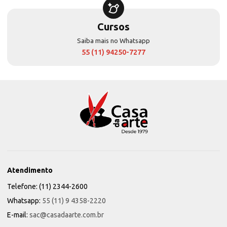
Cursos
Saiba mais no Whatsapp
55 (11) 94250-7277
Atendimento
Telefone: (11) 2344-2600
Whatsapp:
55 (11) 9 4358-2220
E-mail:
sac@casadaarte.com.br