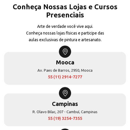
Conheça Nossas Lojas e Cursos
Presenciais
Arte de verdade você vive aqui.
Conheça nossas lojas físicas e participe das
aulas exclusivas de pintura e artesanato.
Mooca
Av. Paes de Barros, 2950, Mooca
55 (11) 2914-7277
Campinas
R. Olavo Bilac, 207 - Cambuí, Campinas
55 (19) 3254-7355