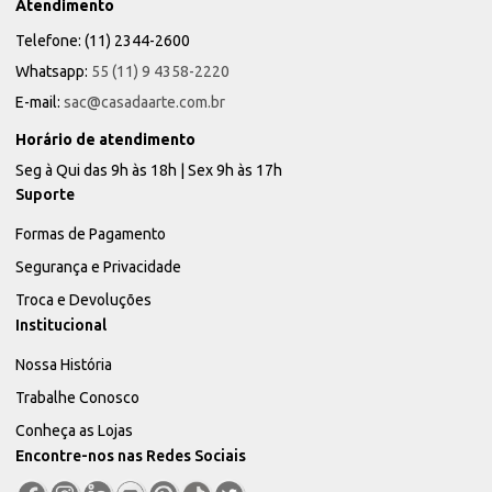
Atendimento
Telefone: (11) 2344-2600
Whatsapp:
55 (11) 9 4358-2220
E-mail:
sac@casadaarte.com.br
Horário de atendimento
Seg à Qui das 9h às 18h | Sex 9h às 17h
Suporte
Formas de Pagamento
Segurança e Privacidade
Troca e Devoluções
Institucional
Nossa História
Trabalhe Conosco
Conheça as Lojas
Encontre-nos nas Redes Sociais