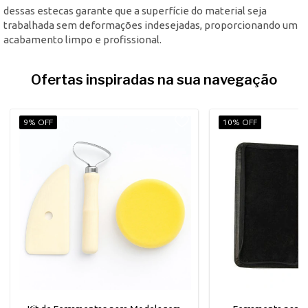
dessas estecas garante que a superfície do material seja
trabalhada sem deformações indesejadas, proporcionando um
acabamento limpo e profissional.
Ofertas inspiradas na sua navegação
9% OFF
10% OFF