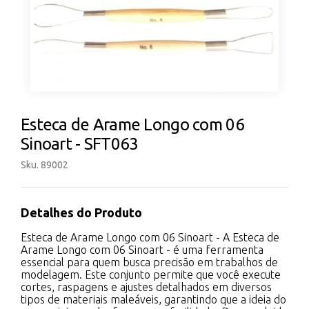
Esteca de Arame Longo com 06
Sinoart - SFT063
Sku. 89002
Detalhes do Produto
Esteca de Arame Longo com 06 Sinoart - A Esteca de
Arame Longo com 06 Sinoart - é uma ferramenta
essencial para quem busca precisão em trabalhos de
modelagem. Este conjunto permite que você execute
cortes, raspagens e ajustes detalhados em diversos
tipos de materiais maleáveis, garantindo que a ideia do