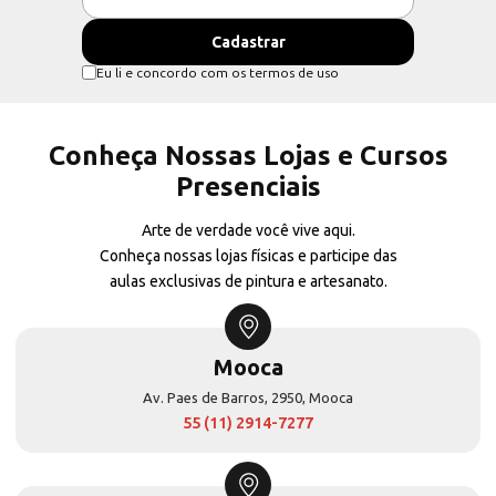
Eu li e concordo com os termos de uso
Conheça Nossas Lojas e Cursos
Presenciais
Arte de verdade você vive aqui.
Conheça nossas lojas físicas e participe das
aulas exclusivas de pintura e artesanato.
Mooca
Av. Paes de Barros, 2950, Mooca
55 (11) 2914-7277