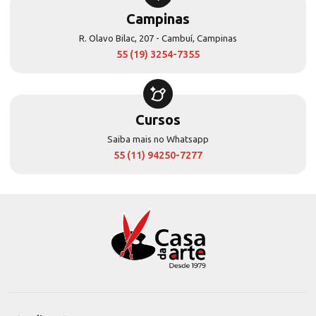
Campinas
R. Olavo Bilac, 207 - Cambuí, Campinas
55 (19) 3254-7355
Cursos
Saiba mais no Whatsapp
55 (11) 94250-7277