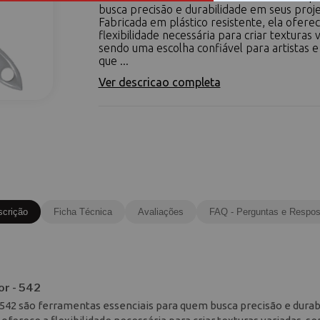
busca precisão e durabilidade em seus proje
Fabricada em plástico resistente, ela oferec
flexibilidade necessária para criar texturas 
sendo uma escolha confiável para artistas e
que ...
Ver descricao completa
scrição
Ficha Técnica
Avaliações
FAQ - Perguntas e Respos
or - 542
 542 são ferramentas essenciais para quem busca precisão e durab