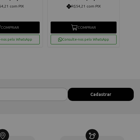
54,21 com PIX
R$54,21 com PIX
COMPRAR
COMPRAR
-nos pelo WhatsApp
Consulte-nos pelo WhatsApp