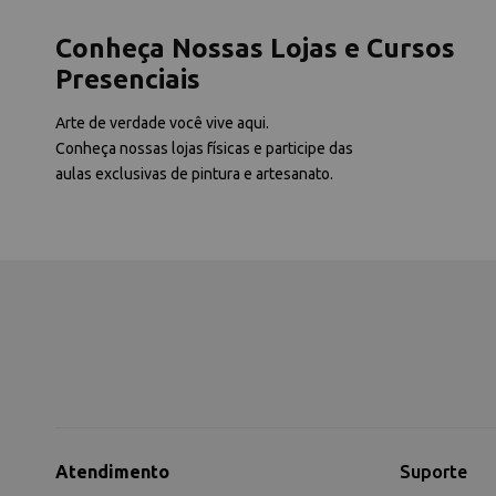
Conheça Nossas Lojas e Cursos
Presenciais
Arte de verdade você vive aqui.
Conheça nossas lojas físicas e participe das
aulas exclusivas de pintura e artesanato.
Atendimento
Suporte