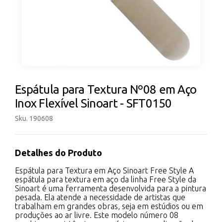
Espátula para Textura Nº08 em Aço
Inox Flexível Sinoart - SFT0150
Sku. 190608
Detalhes do Produto
Espátula para Textura em Aço Sinoart Free Style A
espátula para textura em aço da linha Free Style da
Sinoart é uma ferramenta desenvolvida para a pintura
pesada. Ela atende a necessidade de artistas que
trabalham em grandes obras, seja em estúdios ou em
produções ao ar livre. Este modelo número 08