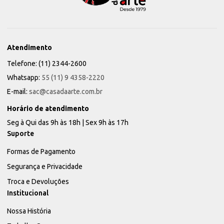
Atendimento
Telefone: (11) 2344-2600
Whatsapp:
55 (11) 9 4358-2220
E-mail:
sac@casadaarte.com.br
Horário de atendimento
Seg à Qui das 9h às 18h | Sex 9h às 17h
Suporte
Formas de Pagamento
Segurança e Privacidade
Troca e Devoluções
Institucional
Nossa História