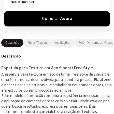
Não sei meu CEP
Descrição
Ficha Técnica
Avaliações
FAQ - Perguntas e Respo
Descricao
Espátula para Textura em Aço Sinoart Free Style
A espátula para textura em aço da linha Free Style da Sinoart é
uma ferramenta desenvolvida para a pintura pesada. Ela atende
a necessidade de artistas que trabalham em grandes obras, seja
em estúdios ou em produções ao ar livre.
Este modelo número 08 combina a resistência necessária para
a aplicação de camadas densas com a versatilidade exigida por
quem busca resultados expressivos em suas telas. É um
instrumento robusto que viabiliza a criação de texturas