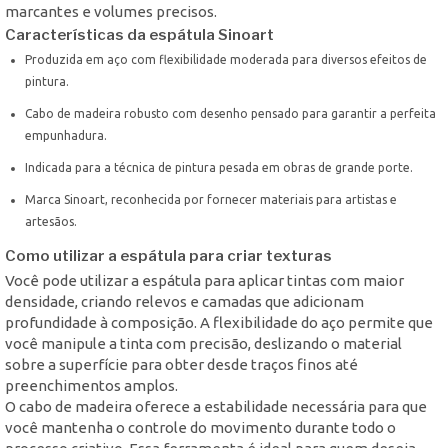
marcantes e volumes precisos.
Características da espátula Sinoart
Produzida em aço com flexibilidade moderada para diversos efeitos de
pintura.
Cabo de madeira robusto com desenho pensado para garantir a perfeita
empunhadura.
Indicada para a técnica de pintura pesada em obras de grande porte.
Marca Sinoart, reconhecida por fornecer materiais para artistas e
artesãos.
Como utilizar a espátula para criar texturas
Você pode utilizar a espátula para aplicar tintas com maior
densidade, criando relevos e camadas que adicionam
profundidade à composição. A flexibilidade do aço permite que
você manipule a tinta com precisão, deslizando o material
sobre a superfície para obter desde traços finos até
preenchimentos amplos.
O cabo de madeira oferece a estabilidade necessária para que
você mantenha o controle do movimento durante todo o