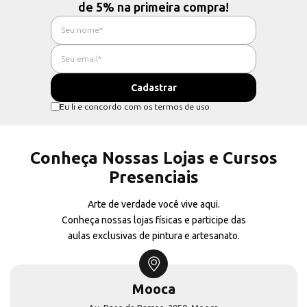
de 5% na primeira compra!
Eu li e concordo com os termos de uso
Conheça Nossas Lojas e Cursos
Presenciais
Arte de verdade você vive aqui.
Conheça nossas lojas físicas e participe das
aulas exclusivas de pintura e artesanato.
Mooca