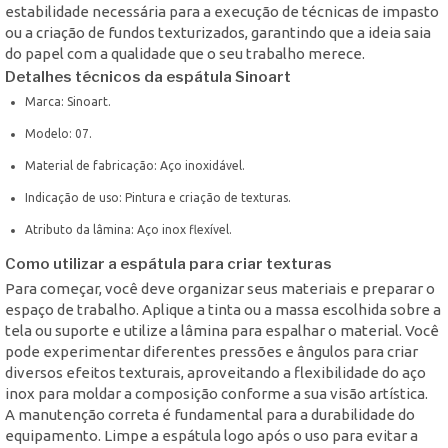
estabilidade necessária para a execução de técnicas de impasto
ou a criação de fundos texturizados, garantindo que a ideia saia
do papel com a qualidade que o seu trabalho merece.
Detalhes técnicos da espátula Sinoart
Marca: Sinoart.
Modelo: 07.
Material de fabricação: Aço inoxidável.
Indicação de uso: Pintura e criação de texturas.
Atributo da lâmina: Aço inox flexível.
Como utilizar a espátula para criar texturas
Para começar, você deve organizar seus materiais e preparar o
espaço de trabalho. Aplique a tinta ou a massa escolhida sobre a
tela ou suporte e utilize a lâmina para espalhar o material. Você
pode experimentar diferentes pressões e ângulos para criar
diversos efeitos texturais, aproveitando a flexibilidade do aço
inox para moldar a composição conforme a sua visão artística.
A manutenção correta é fundamental para a durabilidade do
equipamento. Limpe a espátula logo após o uso para evitar a