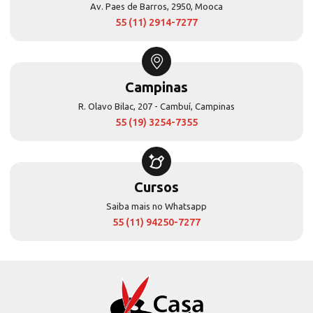
Av. Paes de Barros, 2950, Mooca
55 (11) 2914-7277
Campinas
R. Olavo Bilac, 207 - Cambuí, Campinas
55 (19) 3254-7355
Cursos
Saiba mais no Whatsapp
55 (11) 94250-7277