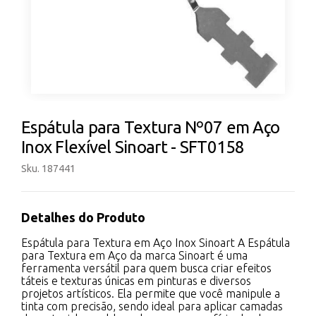
Espátula para Textura Nº07 em Aço
Inox Flexível Sinoart - SFT0158
Sku. 187441
Detalhes do Produto
Espátula para Textura em Aço Inox Sinoart A Espátula
para Textura em Aço da marca Sinoart é uma
ferramenta versátil para quem busca criar efeitos
táteis e texturas únicas em pinturas e diversos
projetos artísticos. Ela permite que você manipule a
tinta com precisão, sendo ideal para aplicar camadas