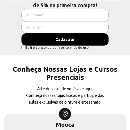
de 5% na primeira compra!
Eu li e concordo com os termos de uso
Conheça Nossas Lojas e Cursos
Presenciais
Arte de verdade você vive aqui.
Conheça nossas lojas físicas e participe das
aulas exclusivas de pintura e artesanato.
Mooca