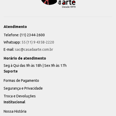
Atendimento
Telefone: (11) 2344-2600
Whatsapp:
55 (11) 9 4358-2220
E-mail:
sac@casadaarte.com.br
Horário de atendimento
Seg à Qui das 9h às 18h | Sex 9h às 17h
Suporte
Formas de Pagamento
Segurança e Privacidade
Troca e Devoluções
Institucional
Nossa História