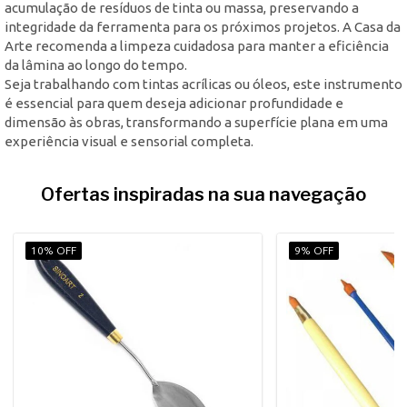
acumulação de resíduos de tinta ou massa, preservando a
integridade da ferramenta para os próximos projetos. A Casa da
Arte recomenda a limpeza cuidadosa para manter a eficiência
da lâmina ao longo do tempo.
Seja trabalhando com tintas acrílicas ou óleos, este instrumento
é essencial para quem deseja adicionar profundidade e
dimensão às obras, transformando a superfície plana em uma
experiência visual e sensorial completa.
Ofertas inspiradas na sua navegação
10% OFF
9% OFF