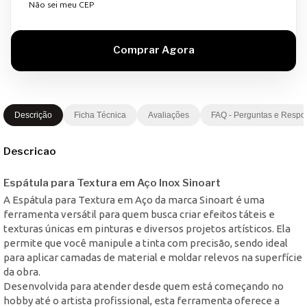
Não sei meu CEP
Descrição
Ficha Técnica
Avaliações
FAQ - Perguntas e Respo
Descricao
Espátula para Textura em Aço Inox Sinoart
A Espátula para Textura em Aço da marca Sinoart é uma
ferramenta versátil para quem busca criar efeitos táteis e
texturas únicas em pinturas e diversos projetos artísticos. Ela
permite que você manipule a tinta com precisão, sendo ideal
para aplicar camadas de material e moldar relevos na superfície
da obra.
Desenvolvida para atender desde quem está começando no
hobby até o artista profissional, esta ferramenta oferece a