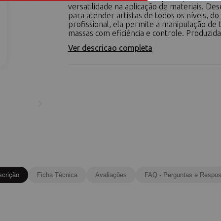
versatilidade na aplicação de materiais. Des
para atender artistas de todos os níveis, do 
profissional, ela permite a manipulação de t
massas com eficiência e controle. Produzida
Ver descricao completa
scrição
Ficha Técnica
Avaliações
FAQ - Perguntas e Respos