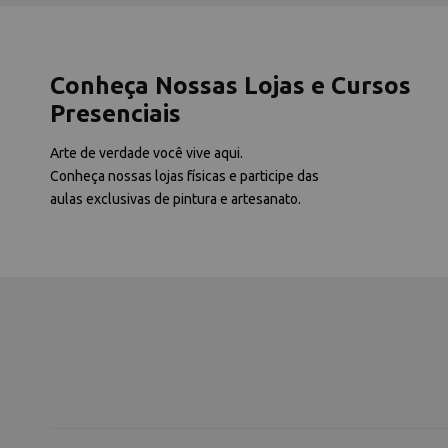
Conheça Nossas Lojas e Cursos
Presenciais
Arte de verdade você vive aqui.
Conheça nossas lojas físicas e participe das
aulas exclusivas de pintura e artesanato.