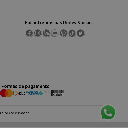
Encontre-nos nas Redes Sociais
Formas de pagamento
eitos reservados.