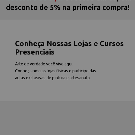
desconto de 5% na primeira compra!
Conheça Nossas Lojas e Cursos
Presenciais
Arte de verdade você vive aqui.
Conheça nossas lojas físicas e participe das
aulas exclusivas de pintura e artesanato.