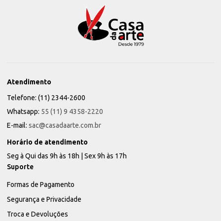
Atendimento
Telefone: (11) 2344-2600
Whatsapp:
55 (11) 9 4358-2220
E-mail:
sac@casadaarte.com.br
Horário de atendimento
Seg à Qui das 9h às 18h | Sex 9h às 17h
Suporte
Formas de Pagamento
Segurança e Privacidade
Troca e Devoluções