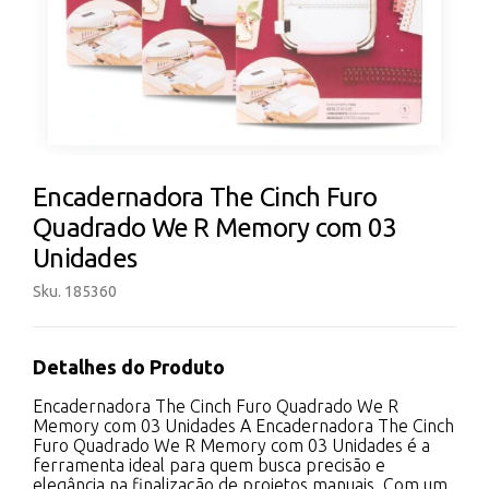
Encadernadora The Cinch Furo
Quadrado We R Memory com 03
Unidades
Sku. 185360
Detalhes do Produto
Encadernadora The Cinch Furo Quadrado We R
Memory com 03 Unidades A Encadernadora The Cinch
Furo Quadrado We R Memory com 03 Unidades é a
ferramenta ideal para quem busca precisão e
elegância na finalização de projetos manuais. Com um