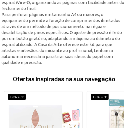
espiral Wire-O, organizando as páginas com facilidade antes do
fechamento final.
Para perfurar páginas em tamanho A4 ou maiores, o
equipamento permite a furação de comprimentos ilimitados
através de um método de posicionamento na régua e
desabilitação de pinos específicos. O ajuste de pressão é feito
por um botão giratório, adaptando a máquina ao diâmetro do
espiral utilizado. A Casa da Arte oferece este kit para que
artistas e artesãos, do iniciante ao profissional, tenham a
autonomia necessária para tirar suas ideias do papel com
qualidade e precisão.
Ofertas inspiradas na sua navegação
10% OFF
10% OFF