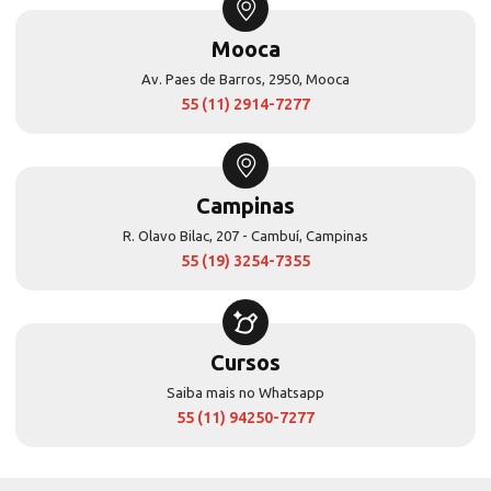
Mooca
Av. Paes de Barros, 2950, Mooca
55 (11) 2914-7277
Campinas
R. Olavo Bilac, 207 - Cambuí, Campinas
55 (19) 3254-7355
Cursos
Saiba mais no Whatsapp
55 (11) 94250-7277