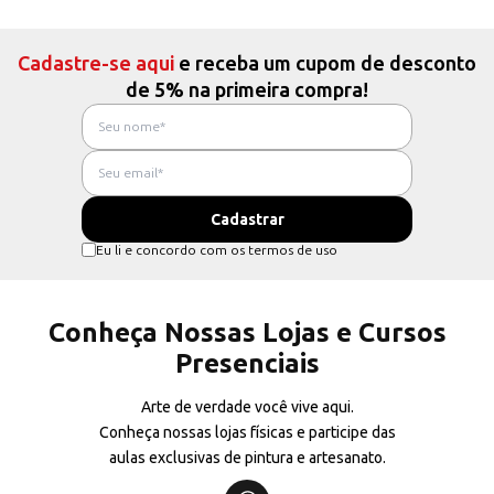
Cadastre-se aqui
e receba um cupom de desconto
de 5% na primeira compra!
Eu li e concordo com os termos de uso
Conheça Nossas Lojas e Cursos
Presenciais
Arte de verdade você vive aqui.
Conheça nossas lojas físicas e participe das
aulas exclusivas de pintura e artesanato.