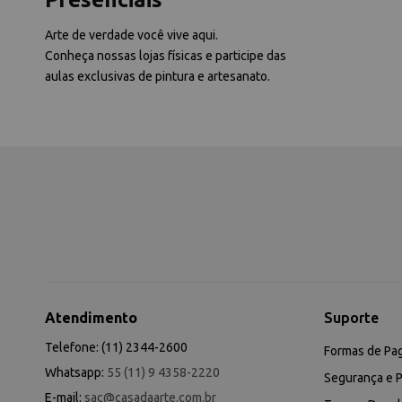
Arte de verdade você vive aqui.
Conheça nossas lojas físicas e participe das
aulas exclusivas de pintura e artesanato.
Atendimento
Suporte
Telefone: (11) 2344-2600
Formas de Pa
Whatsapp:
55 (11) 9 4358-2220
Segurança e P
E-mail:
sac@casadaarte.com.br