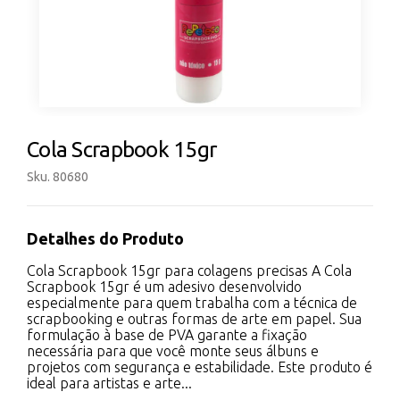
Cola Scrapbook 15gr
Sku. 80680
Detalhes do Produto
Cola Scrapbook 15gr para colagens precisas A Cola
Scrapbook 15gr é um adesivo desenvolvido
especialmente para quem trabalha com a técnica de
scrapbooking e outras formas de arte em papel. Sua
formulação à base de PVA garante a fixação
necessária para que você monte seus álbuns e
projetos com segurança e estabilidade. Este produto é
ideal para artistas e arte...