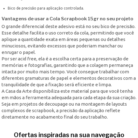
Bico de precisão para aplicação controlada.
Vantagens de usar a Cola Scrapbook 15gr no seu projeto
O grande diferencial deste adesivo está no seu bico de precisão.
Esse detalhe facilita o uso correto da cola, permitindo que você
aplique a quantidade exata em áreas pequenas ou detalhes
minuciosos, evitando excessos que poderiam manchar ou
enrugar o papel.
Por ser acid free, ela é a escolha certa para a preservação de
memórias e fotografias, garantindo que a colagem permaneça
intacta por muito mais tempo. Você consegue trabalhar com
diferentes gramaturas de papel e elementos decorativos com a
tranquilidade de que a fixação será eficiente e limpa.
A Casa da Arte disponibiliza este material para que você tenha
em mãos a ferramenta adequada para cada etapa da sua criação.
Seja em projetos de decoupage ou na montagem de layouts
complexos de scrapbook, a precisão da aplicação reflete
diretamente no acabamento final do seu trabalho.
Ofertas inspiradas na sua navegação