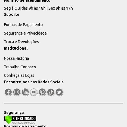
Horário de atendimento
Seg à Qui das 9h às 18h | Sex 9h às 17h
Suporte
Formas de Pagamento
Segurança e Privacidade
Troca e Devoluções
Institucional
Nossa História
Trabalhe Conosco
Conheça as Lojas
Encontre-nos nas Redes Sociais
Segurança
Formas de pagamento