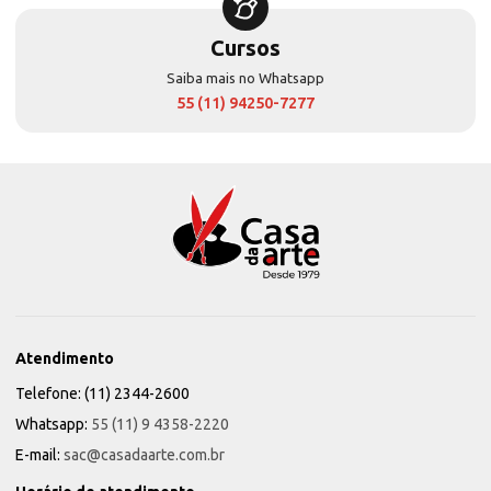
Cursos
Saiba mais no Whatsapp
55 (11) 94250-7277
Atendimento
Telefone: (11) 2344-2600
Whatsapp:
55 (11) 9 4358-2220
E-mail:
sac@casadaarte.com.br