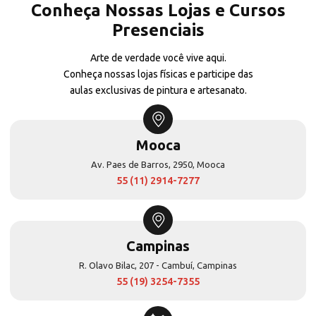
Conheça Nossas Lojas e Cursos
Presenciais
Arte de verdade você vive aqui.
Conheça nossas lojas físicas e participe das
aulas exclusivas de pintura e artesanato.
Mooca
Av. Paes de Barros, 2950, Mooca
55 (11) 2914-7277
Campinas
R. Olavo Bilac, 207 - Cambuí, Campinas
55 (19) 3254-7355