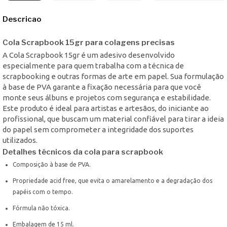
Descricao
Cola Scrapbook 15gr para colagens precisas
A Cola Scrapbook 15gr é um adesivo desenvolvido
especialmente para quem trabalha com a técnica de
scrapbooking e outras formas de arte em papel. Sua formulação
à base de PVA garante a fixação necessária para que você
monte seus álbuns e projetos com segurança e estabilidade.
Este produto é ideal para artistas e artesãos, do iniciante ao
profissional, que buscam um material confiável para tirar a ideia
do papel sem comprometer a integridade dos suportes
utilizados.
Detalhes técnicos da cola para scrapbook
Composição à base de PVA.
Propriedade acid free, que evita o amarelamento e a degradação dos
papéis com o tempo.
Fórmula não tóxica.
Embalagem de 15 ml.