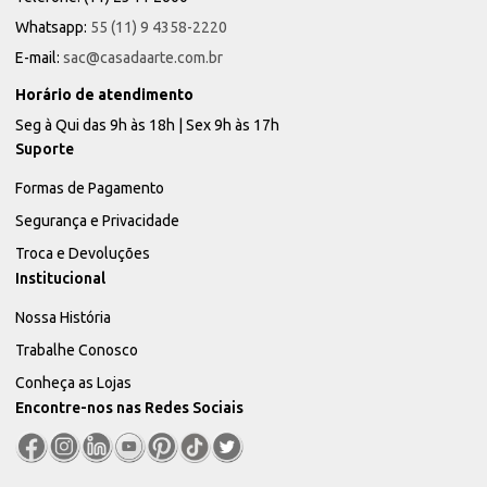
Whatsapp:
55 (11) 9 4358-2220
E-mail:
sac@casadaarte.com.br
Horário de atendimento
Seg à Qui das 9h às 18h | Sex 9h às 17h
Suporte
Formas de Pagamento
Segurança e Privacidade
Troca e Devoluções
Institucional
Nossa História
Trabalhe Conosco
Conheça as Lojas
Encontre-nos nas Redes Sociais