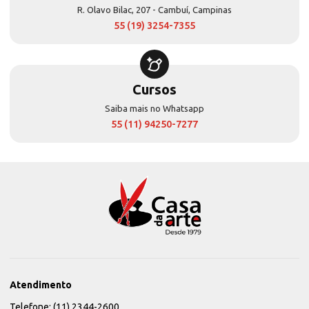
R. Olavo Bilac, 207 - Cambuí, Campinas
55 (19) 3254-7355
Cursos
Saiba mais no Whatsapp
55 (11) 94250-7277
Atendimento
Telefone: (11) 2344-2600