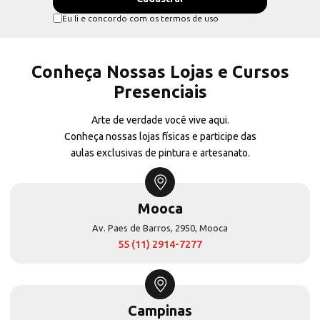
Eu li e concordo com os termos de uso
Conheça Nossas Lojas e Cursos
Presenciais
Arte de verdade você vive aqui.
Conheça nossas lojas físicas e participe das
aulas exclusivas de pintura e artesanato.
Mooca
Av. Paes de Barros, 2950, Mooca
55 (11) 2914-7277
Campinas