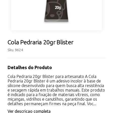
Cola Pedraria 20gr Blister
Sku. 9624
Detalhes do Produto
Cola Pedraria 20gr Blister para artesanato A Cola
Pedraria 20gr Blister é um adesivo incolor à base de
silicone desenvolvido para quem busca alta resistência
e secagem rápida em trabalhos manuais. Este produto
é indicado para a fixação de materiais vítreos, como
miçangas, vidrilhos e canutilhos, garantindo que os
detalhes permaneçam firmes na peça final. Voc...
Ver descricao completa