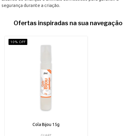
segurança durante a criação.
Ofertas inspiradas na sua navegação
10% OFF
Cola Bijou 15g
GLIART