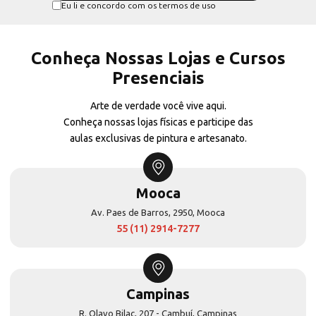
Eu li e concordo com os termos de uso
Conheça Nossas Lojas e Cursos
Presenciais
Arte de verdade você vive aqui.
Conheça nossas lojas físicas e participe das
aulas exclusivas de pintura e artesanato.
Mooca
Av. Paes de Barros, 2950, Mooca
55 (11) 2914-7277
Campinas
R. Olavo Bilac, 207 - Cambuí, Campinas