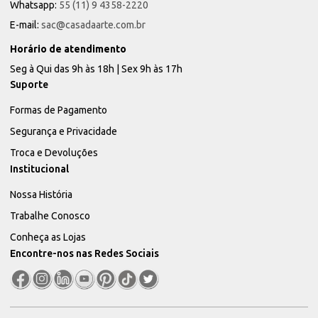
Whatsapp:
55 (11) 9 4358-2220
E-mail:
sac@casadaarte.com.br
Horário de atendimento
Seg à Qui das 9h às 18h | Sex 9h às 17h
Suporte
Formas de Pagamento
Segurança e Privacidade
Troca e Devoluções
Institucional
Nossa História
Trabalhe Conosco
Conheça as Lojas
Encontre-nos nas Redes Sociais