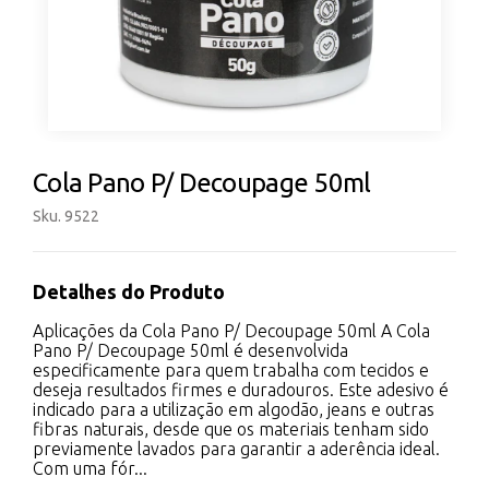
Cola Pano P/ Decoupage 50ml
Sku. 9522
Detalhes do Produto
Aplicações da Cola Pano P/ Decoupage 50ml A Cola
Pano P/ Decoupage 50ml é desenvolvida
especificamente para quem trabalha com tecidos e
deseja resultados firmes e duradouros. Este adesivo é
indicado para a utilização em algodão, jeans e outras
fibras naturais, desde que os materiais tenham sido
previamente lavados para garantir a aderência ideal.
Com uma fór...