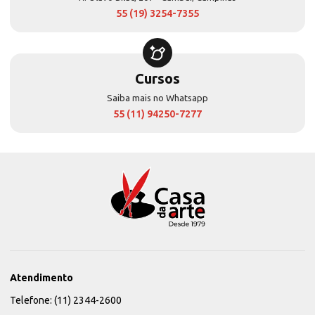
55 (19) 3254-7355
Cursos
Saiba mais no Whatsapp
55 (11) 94250-7277
Atendimento
Telefone: (11) 2344-2600