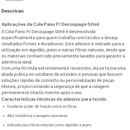
Descricao
Aplicações da Cola Pano P/ Decoupage 50ml
A Cola Pano P/ Decoupage 50ml é desenvolvida
especificamente para quem trabalha com tecidos e deseja
resultados firmes e duradouros. Este adesivo é indicado para a
utilização em algodão, jeans e outras fibras naturais, desde que
os materiais tenham sido previamente lavados para garantir a
aderência ideal.
Com uma fórmula extremamente resistente, ela se torna uma
aliada prática no cotidiano de artesãos e pessoas que buscam
soluções rápidas de conserto ou personalização de peças
têxteis, proporcionando a segurança de que a colagem
permanecerá intacta mesmo após o uso.
Características técnicas do adesivo para tecido
Excelente poder de fixação entre as fibras.
Alta resistência a lavagens sucessivas.
Indicada para fibras naturais como algodão e jeans.