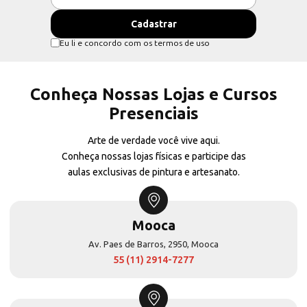
Eu li e concordo com os termos de uso
Conheça Nossas Lojas e Cursos
Presenciais
Arte de verdade você vive aqui.
Conheça nossas lojas físicas e participe das
aulas exclusivas de pintura e artesanato.
Mooca
Av. Paes de Barros, 2950, Mooca
55 (11) 2914-7277