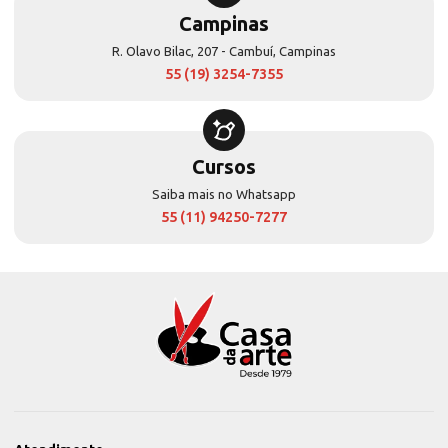
Campinas
R. Olavo Bilac, 207 - Cambuí, Campinas
55 (19) 3254-7355
Cursos
Saiba mais no Whatsapp
55 (11) 94250-7277