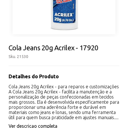
Cola Jeans 20g Acrilex - 17920
Sku. 21530
Detalhes do Produto
Cola Jeans 20g Acrilex - para reparos e customizações
A Cola Jeans 20g Acrilex - facilita a manutenção e a
personalização de peças confeccionadas em tecidos
mais grossos. Ela é desenvolvida especificamente para
proporcionar uma aderência forte e durável em
materiais como jeans e lonas, sendo uma ferramenta
útil para quem busca praticidade em ajustes manuais....
Ver descricao completa