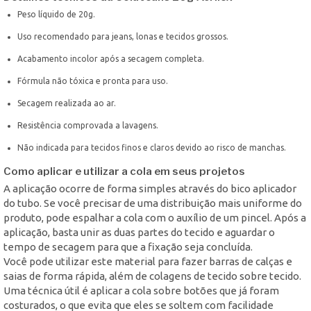
Peso líquido de 20g.
Uso recomendado para jeans, lonas e tecidos grossos.
Acabamento incolor após a secagem completa.
Fórmula não tóxica e pronta para uso.
Secagem realizada ao ar.
Resistência comprovada a lavagens.
Não indicada para tecidos finos e claros devido ao risco de manchas.
Como aplicar e utilizar a cola em seus projetos
A aplicação ocorre de forma simples através do bico aplicador
do tubo. Se você precisar de uma distribuição mais uniforme do
produto, pode espalhar a cola com o auxílio de um pincel. Após a
aplicação, basta unir as duas partes do tecido e aguardar o
tempo de secagem para que a fixação seja concluída.
Você pode utilizar este material para fazer barras de calças e
saias de forma rápida, além de colagens de tecido sobre tecido.
Uma técnica útil é aplicar a cola sobre botões que já foram
costurados, o que evita que eles se soltem com facilidade