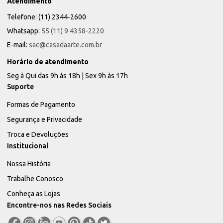
Atendimento
Telefone: (11) 2344-2600
Whatsapp:
55 (11) 9 4358-2220
E-mail:
sac@casadaarte.com.br
Horário de atendimento
Seg à Qui das 9h às 18h | Sex 9h às 17h
Suporte
Formas de Pagamento
Segurança e Privacidade
Troca e Devoluções
Institucional
Nossa História
Trabalhe Conosco
Conheça as Lojas
Encontre-nos nas Redes Sociais