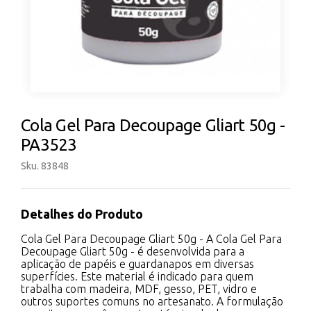
Cola Gel Para Decoupage Gliart 50g -
PA3523
Sku. 83848
Detalhes do Produto
Cola Gel Para Decoupage Gliart 50g - A Cola Gel Para
Decoupage Gliart 50g - é desenvolvida para a
aplicação de papéis e guardanapos em diversas
superfícies. Este material é indicado para quem
trabalha com madeira, MDF, gesso, PET, vidro e
outros suportes comuns no artesanato. A formulação