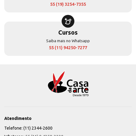
55 (19) 3254-7355
Cursos
Saiba mais no Whatsapp
55 (11) 94250-7277
Atendimento
Telefone: (11) 2344-2600