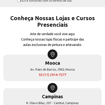
Eu li e concordo com os termos de uso
Conheça Nossas Lojas e Cursos
Presenciais
Arte de verdade você vive aqui.
Conheça nossas lojas físicas e participe das
aulas exclusivas de pintura e artesanato.
Mooca
Av. Paes de Barros, 2950, Mooca
55 (11) 2914-7277
Campinas
R. Olavo Bilac, 207 - Cambuí, Campinas