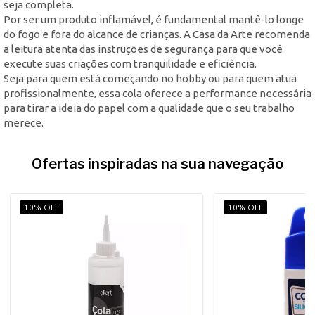
seja completa.
Por ser um produto inflamável, é fundamental mantê-lo longe
do fogo e fora do alcance de crianças. A Casa da Arte recomenda
a leitura atenta das instruções de segurança para que você
execute suas criações com tranquilidade e eficiência.
Seja para quem está começando no hobby ou para quem atua
profissionalmente, essa cola oferece a performance necessária
para tirar a ideia do papel com a qualidade que o seu trabalho
merece.
Ofertas inspiradas na sua navegação
10% OFF
10% OFF