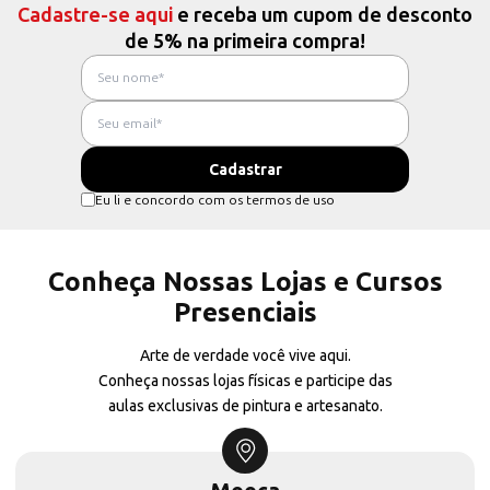
Cadastre-se aqui
e receba um cupom de desconto
de 5% na primeira compra!
Eu li e concordo com os termos de uso
Conheça Nossas Lojas e Cursos
Presenciais
Arte de verdade você vive aqui.
Conheça nossas lojas físicas e participe das
aulas exclusivas de pintura e artesanato.