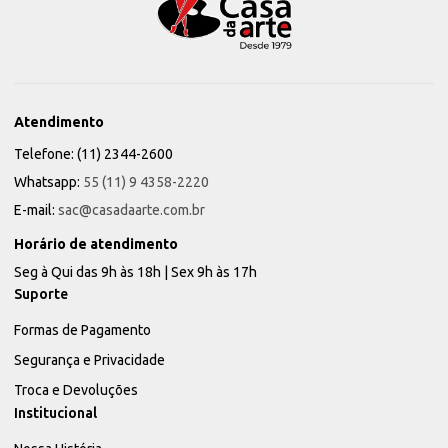
Atendimento
Telefone: (11) 2344-2600
Whatsapp:
55 (11) 9 4358-2220
E-mail:
sac@casadaarte.com.br
Horário de atendimento
Seg à Qui das 9h às 18h | Sex 9h às 17h
Suporte
Formas de Pagamento
Segurança e Privacidade
Troca e Devoluções
Institucional