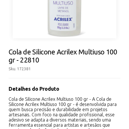
Cola de Silicone Acrilex Multiuso 100
gr - 22810
Sku. 172381
Detalhes do Produto
Cola de Silicone Acrilex Multiuso 100 gr - A Cola de
Silicone Acrilex Multiuso 100 gr - é desenvolvida para
quem busca precisão e durabilidade em projetos
artesanais. Com foco na qualidade profissional, esse
adesivo se adapta a diversos materiais, sendo uma
ferramenta essencial para artistas e artesãos que