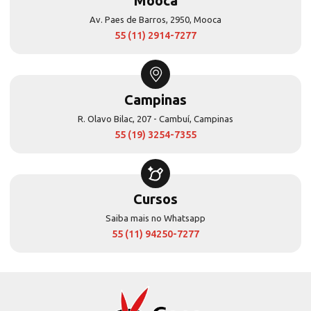
Mooca
Av. Paes de Barros, 2950, Mooca
55 (11) 2914-7277
Campinas
R. Olavo Bilac, 207 - Cambuí, Campinas
55 (19) 3254-7355
Cursos
Saiba mais no Whatsapp
55 (11) 94250-7277