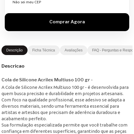
Não sei meu CEP
Descrição
Ficha Técnica
Avaliações
FAQ - Perguntas e Respo
Descricao
Cola de Silicone Acrilex Multiuso 100 gr -
A Cola de Silicone Acrilex Multiuso 100 gr - é desenvolvida para
quem busca precisão e durabilidade em projetos artesanais.
Com foco na qualidade profissional, esse adesivo se adapta a
diversos materiais, sendo uma ferramenta essencial para
artistas e artesãos que precisam de aderência duradoura e
acabamento perfeito.
Sua formulação especializada permite que você trabalhe com
confiança em diferentes superfícies, garantindo que as peças