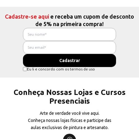
Cadastre-se aqui
e receba um cupom de desconto
de 5% na primeira compra!
Eu li e concordo com os termos de uso
Conheça Nossas Lojas e Cursos
Presenciais
Arte de verdade você vive aqui.
Conheça nossas lojas físicas e participe das
aulas exclusivas de pintura e artesanato.