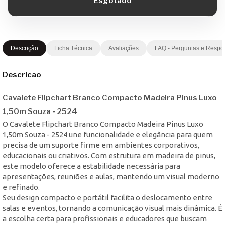
Descrição
Ficha Técnica
Avaliações
FAQ - Perguntas e Respo
Descricao
Cavalete Flipchart Branco Compacto Madeira Pinus Luxo
1,50m Souza - 2524
O Cavalete Flipchart Branco Compacto Madeira Pinus Luxo
1,50m Souza - 2524 une funcionalidade e elegância para quem
precisa de um suporte firme em ambientes corporativos,
educacionais ou criativos. Com estrutura em madeira de pinus,
este modelo oferece a estabilidade necessária para
apresentações, reuniões e aulas, mantendo um visual moderno
e refinado.
Seu design compacto e portátil facilita o deslocamento entre
salas e eventos, tornando a comunicação visual mais dinâmica. É
a escolha certa para profissionais e educadores que buscam