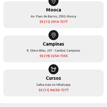
Mooca
Av. Paes de Barros, 2950, Mooca
55 (11) 2914-7277
Campinas
R. Olavo Bilac, 207 - Cambuí, Campinas
55 (19) 3254-7355
Cursos
Saiba mais no Whatsapp
55 (11) 94250-7277