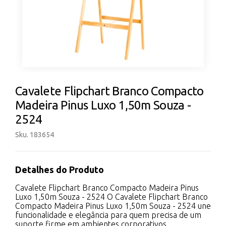
Cavalete Flipchart Branco Compacto
Madeira Pinus Luxo 1,50m Souza -
2524
Sku. 183654
Detalhes do Produto
Cavalete Flipchart Branco Compacto Madeira Pinus
Luxo 1,50m Souza - 2524 O Cavalete Flipchart Branco
Compacto Madeira Pinus Luxo 1,50m Souza - 2524 une
funcionalidade e elegância para quem precisa de um
suporte firme em ambientes corporativos,