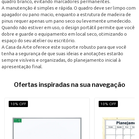
quadro branco, evitando marcadores permanentes.
A manutenção é simples e rápida. O quadro deve ser limpo com
apagador ou pano macio, enquanto a estrutura de madeira de
pinus requer apenas um pano seco ou levemente umedecido.
Quando não estiver em uso, o design portátil permite que você
dobre e guarde o equipamento em local seco, otimizando o
espaço do seu atelier ou escritório.
A Casa da Arte oferece este suporte robusto para que você
tenha a segurança de que suas ideias e anotações estarão
sempre visíveis e organizadas, do planejamento inicial à
apresentação final.
Ofertas inspiradas na sua navegação
10% OFF
10% OFF