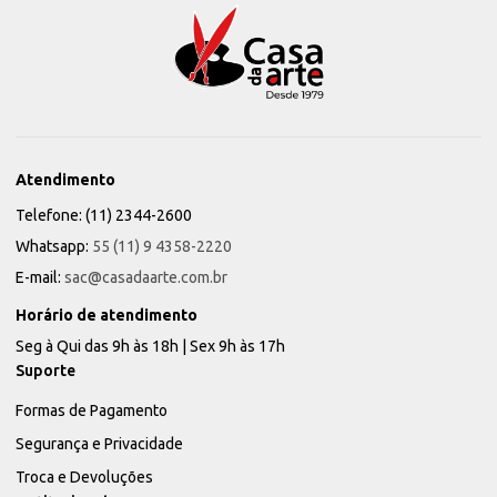
Atendimento
Telefone: (11) 2344-2600
Whatsapp:
55 (11) 9 4358-2220
E-mail:
sac@casadaarte.com.br
Horário de atendimento
Seg à Qui das 9h às 18h | Sex 9h às 17h
Suporte
Formas de Pagamento
Segurança e Privacidade
Troca e Devoluções