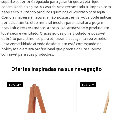
suporte superior é regulado para garantir que a tela fique
centralizada e segura. A Casa da Arte recomenda a limpeza com
pano seco, evitando produtos químicos ou contato com água.
Como a madeira é natural e não possui verniz, você pode aplicar
periodicamente óleo mineral incolor para hidratar a peça e
prevenir o ressecamento. Após o uso, armazene o produto em
local seco e ventilado. Graças ao design articulado, é possível
dobrá-lo parcialmente para otimizar o espaço no seu estúdio.
Essa versatilidade atende desde quem está começando no
hobby até o artista profissional que precisa de um suporte
confiável para suas produções.
Ofertas inspiradas na sua navegação
10% OFF
10% OFF