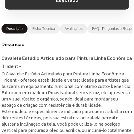
Descrição
Ficha Técnica
Avaliações
FAQ - Perguntas e Respo
Descricao
Cavalete Estúdio Articulado para Pintura Linha Econômica
Trident -
O Cavalete Estúdio Articulado para Pintura Linha Econômica
Trident - oferece estabilidade e versatilidade para artistas que
buscam um equipamento funcional com ótimo custo-benefício.
Fabricado em madeira Pinus Natural sem verniz, ele apresenta
um visual rústico e orgânico, sendo ideal para montar seu
espaço de criação com resistência e durabilidade.
Este modelo é especialmente indicado para quem trabalha com
diferentes técnicas, pois sua estrutura articulada permite
ajustar a inclinação da tela. Você pode utilizá-lo na posição
vertical para pinturas a óleo ou acrílica, ou incliná-lo totalmente