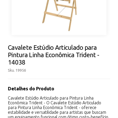
Cavalete Estúdio Articulado para
Pintura Linha Econômica Trident -
14038
Sku. 19956
Detalhes do Produto
Cavalete Estúdio Articulado para Pintura Linha
Econômica Trident - O Cavalete Estúdio Articulado
para Pintura Linha Econômica Trident - oferece
estabilidade e versatilidade para artistas que buscam
um equipamento funcional com ótimo custo-benefício.