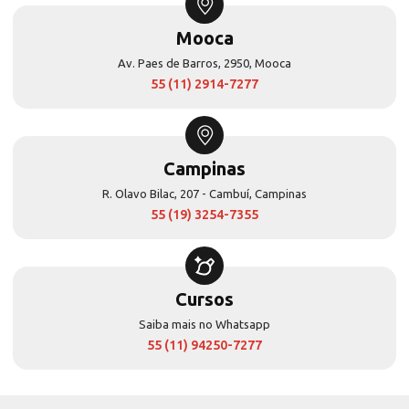
Mooca
Av. Paes de Barros, 2950, Mooca
55 (11) 2914-7277
Campinas
R. Olavo Bilac, 207 - Cambuí, Campinas
55 (19) 3254-7355
Cursos
Saiba mais no Whatsapp
55 (11) 94250-7277