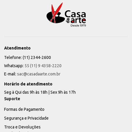
Atendimento
Telefone: (11) 2344-2600
Whatsapp:
55 (11) 9 4358-2220
E-mail:
sac@casadaarte.com.br
Horário de atendimento
Seg à Qui das 9h às 18h | Sex 9h às 17h
Suporte
Formas de Pagamento
Segurança e Privacidade
Troca e Devoluções