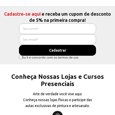
Cadastre-se aqui
e receba um cupom de desconto
de 5% na primeira compra!
Eu li e concordo com os termos de uso
Conheça Nossas Lojas e Cursos
Presenciais
Arte de verdade você vive aqui.
Conheça nossas lojas físicas e participe das
aulas exclusivas de pintura e artesanato.